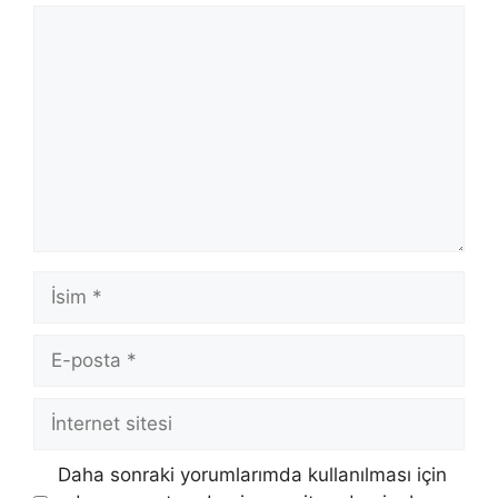
Yorum
İsim
E-
posta
İnternet
sitesi
Daha sonraki yorumlarımda kullanılması için