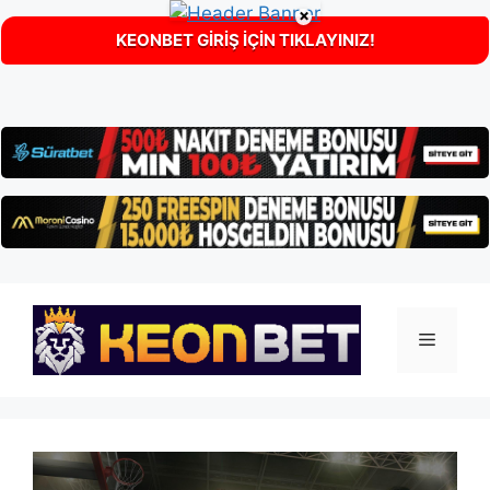
×
KEONBET GİRİŞ İÇİN TIKLAYINIZ!
İçeriğe
atla
Menü