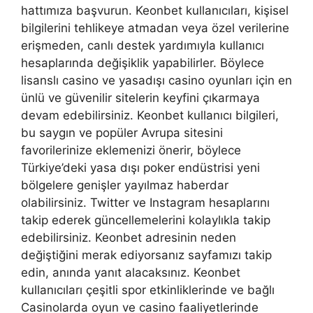
hattımıza başvurun. Keonbet kullanıcıları, kişisel
bilgilerini tehlikeye atmadan veya özel verilerine
erişmeden, canlı destek yardımıyla kullanıcı
hesaplarında değişiklik yapabilirler. Böylece
lisanslı casino ve yasadışı casino oyunları için en
ünlü ve güvenilir sitelerin keyfini çıkarmaya
devam edebilirsiniz. Keonbet kullanıcı bilgileri,
bu saygın ve popüler Avrupa sitesini
favorilerinize eklemenizi önerir, böylece
Türkiye’deki yasa dışı poker endüstrisi yeni
bölgelere genişler yayılmaz haberdar
olabilirsiniz. Twitter ve Instagram hesaplarını
takip ederek güncellemelerini kolaylıkla takip
edebilirsiniz. Keonbet adresinin neden
değiştiğini merak ediyorsanız sayfamızı takip
edin, anında yanıt alacaksınız. Keonbet
kullanıcıları çeşitli spor etkinliklerinde ve bağlı
Casinolarda oyun ve casino faaliyetlerinde