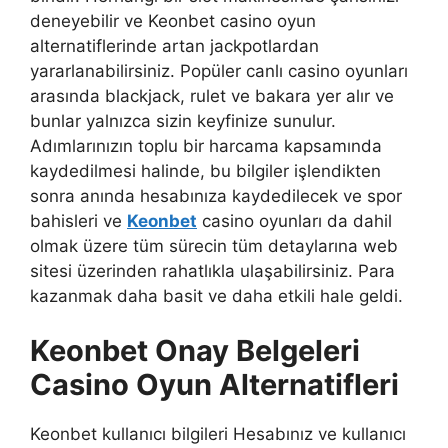
deneyebilir ve Keonbet casino oyun
alternatiflerinde artan jackpotlardan
yararlanabilirsiniz. Popüler canlı casino oyunları
arasında blackjack, rulet ve bakara yer alır ve
bunlar yalnızca sizin keyfinize sunulur.
Adımlarınızın toplu bir harcama kapsamında
kaydedilmesi halinde, bu bilgiler işlendikten
sonra anında hesabınıza kaydedilecek ve spor
bahisleri ve
Keonbet
casino oyunları da dahil
olmak üzere tüm sürecin tüm detaylarına web
sitesi üzerinden rahatlıkla ulaşabilirsiniz. Para
kazanmak daha basit ve daha etkili hale geldi.
Keonbet Onay Belgeleri
Casino Oyun Alternatifleri
Keonbet kullanıcı bilgileri Hesabınız ve kullanıcı