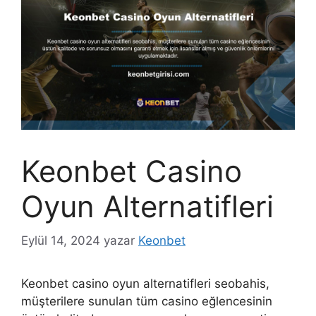
Keonbet Casino
Oyun Alternatifleri
Eylül 14, 2024
yazar
Keonbet
Keonbet casino oyun alternatifleri seobahis,
müşterilere sunulan tüm casino eğlencesinin