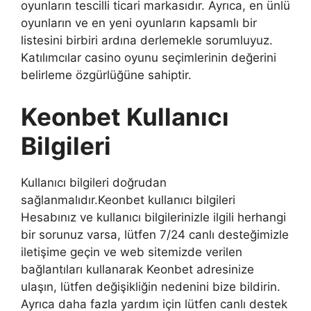
oyunların tescilli ticari markasıdır. Ayrıca, en ünlü
oyunların ve en yeni oyunların kapsamlı bir
listesini birbiri ardına derlemekle sorumluyuz.
Katılımcılar casino oyunu seçimlerinin değerini
belirleme özgürlüğüne sahiptir.
Keonbet Kullanıcı
Bilgileri
Kullanıcı bilgileri doğrudan
sağlanmalıdır.Keonbet kullanıcı bilgileri
Hesabınız ve kullanıcı bilgilerinizle ilgili herhangi
bir sorunuz varsa, lütfen 7/24 canlı desteğimizle
iletişime geçin ve web sitemizde verilen
bağlantıları kullanarak Keonbet adresinize
ulaşın, lütfen değişikliğin nedenini bize bildirin.
Ayrıca daha fazla yardım için lütfen canlı destek