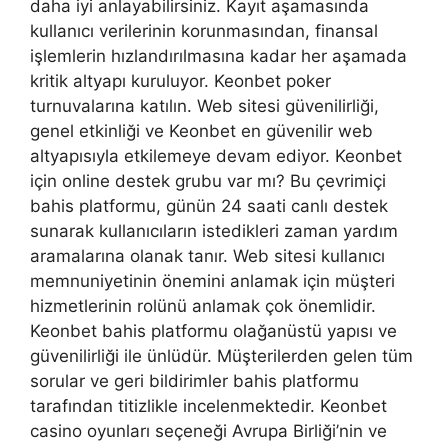
daha iyi anlayabilirsiniz. Kayıt aşamasında
kullanıcı verilerinin korunmasından, finansal
işlemlerin hızlandırılmasına kadar her aşamada
kritik altyapı kuruluyor. Keonbet poker
turnuvalarına katılın. Web sitesi güvenilirliği,
genel etkinliği ve Keonbet en güvenilir web
altyapısıyla etkilemeye devam ediyor. Keonbet
için online destek grubu var mı? Bu çevrimiçi
bahis platformu, günün 24 saati canlı destek
sunarak kullanıcıların istedikleri zaman yardım
aramalarına olanak tanır. Web sitesi kullanıcı
memnuniyetinin önemini anlamak için müşteri
hizmetlerinin rolünü anlamak çok önemlidir.
Keonbet bahis platformu olağanüstü yapısı ve
güvenilirliği ile ünlüdür. Müşterilerden gelen tüm
sorular ve geri bildirimler bahis platformu
tarafından titizlikle incelenmektedir. Keonbet
casino oyunları seçeneği Avrupa Birliği’nin ve