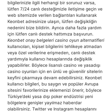
bilgilerinizle ilgili herhangi bir sorunuz varsa,
lütfen 7/24 canlı desteğimizle iletişime geçin ve
web sitemizde verilen bağlantıları kullanarak
Keonbet adresinize ulaşın, lütfen değişikliğin
nedenini bize bildirin. Ayrıca daha fazla yardım
için lütfen canlı destek hattımıza başvurun.
Keonbet onay belgeleri casino oyun alternatifleri
kullanıcıları, kişisel bilgilerini tehlikeye atmadan
veya özel verilerine erişmeden, canlı destek
yardımıyla kullanıcı hesaplarında değişiklik
yapabilirler. Böylece lisanslı casino ve yasadışı
casino oyunları için en ünlü ve güvenilir sitelerin
keyfini çıkarmaya devam edebilirsiniz. Keonbet
kullanıcı bilgileri, bu saygın ve popüler Avrupa
sitesini favorilerinize eklemenizi önerir, böylece
Türkiye’deki yasa dışı poker endüstrisi yeni
bölgelere genişler yayılmaz haberdar
olabilirsiniz. Twitter ve Instagram hesaplarını