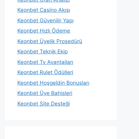
Keonbet Casino Akışı
Keonbet Güvenilir Yapı
Keonbet Hızlı Ödeme
Keonbet Üyelik Prosedürü
Keonbet Teknik Ekip
Keonbet Tv Avantajları
Keonbet Rulet Ödülleri
Keonbet Hoşgeldin Bonusları
Keonbet Üye Bahisleri
Keonbet Site Desteği