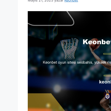
Mayıs 21, 2025
yazar
Keonbet