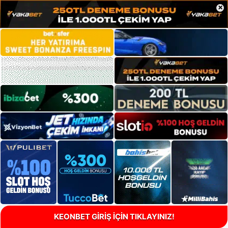
×
KEONBET GİRİŞ İÇİN TIKLAYINIZ!