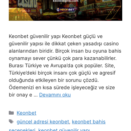
Keonbet güvenilir yapı Keonbet güçlü ve
güvenilir yapısı ile dikkat çeken yasadışı casino
alanlarından biridir. Birçok insan bu oyuna bahis
oynamayı sever çünkü çok para kazanabilirler.
Burası Türkiye ve Avrupa’da çok popüler. Site,
Türkiye’deki birçok insanı çok güçlü ve agresif
olduğunda etkileyen bir sorunu çözdü.
Ödemenizi en kısa sürede işleyeceğiz ve size
bir onay e …
Devamını oku
Kategoriler
Keonbet
Etiketler
güncel adresi keonbet
,
keonbet bahis
seçenekleri
,
keonbet güvenilir yapı