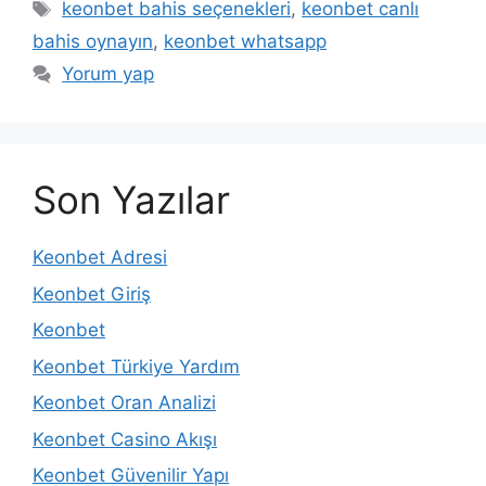
Etiketler
keonbet bahis seçenekleri
,
keonbet canlı
bahis oynayın
,
keonbet whatsapp
Yorum yap
Son Yazılar
Keonbet Adresi
Keonbet Giriş
Keonbet
Keonbet Türkiye Yardım
Keonbet Oran Analizi
Keonbet Casino Akışı
Keonbet Güvenilir Yapı