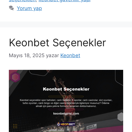
Yorum yap
Keonbet Seçenekler
Mayıs 18, 2025
yazar
Keonbet