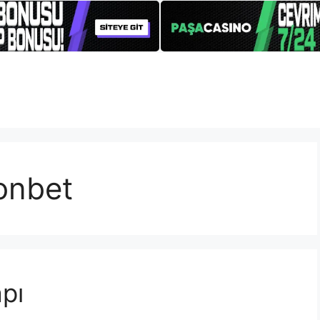
onbet
pı