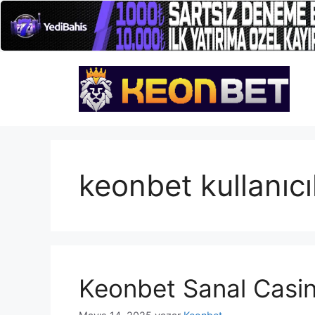
İçeriğe
atla
keonbet kullanıcıl
Keonbet Sanal Casi