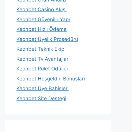
Keonbet Casino Akışı
Keonbet Güvenilir Yapı
Keonbet Hızlı Ödeme
Keonbet Üyelik Prosedürü
Keonbet Teknik Ekip
Keonbet Tv Avantajları
Keonbet Rulet Ödülleri
Keonbet Hoşgeldin Bonusları
Keonbet Üye Bahisleri
Keonbet Site Desteği