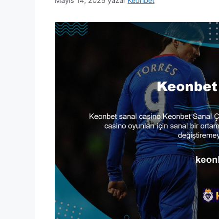
Mayıs 14, 2025
yazar
Keonbet