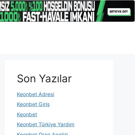
Son Yazılar
Keonbet Adresi
Keonbet Giriş
Keonbet
Keonbet Türkiye Yardım
Keonbet Oran Analizi