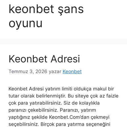
keonbet şans
oyunu
Keonbet Adresi
Temmuz 3, 2026
yazar
Keonbet
Keonbet Adresi yatırım limiti oldukça makul bir
tutar olarak belirlenmiştir. Bu siteye çok az faizle
çok para yatırabilirsiniz. Siz de kolaylıkla
paranızı çekebilirsiniz. Paranızı, yatırım
yaptığınız şekilde Keonbet.Com’dan çekmeyi
seçebilirsiniz. Birçok para yatırma seçeneğini