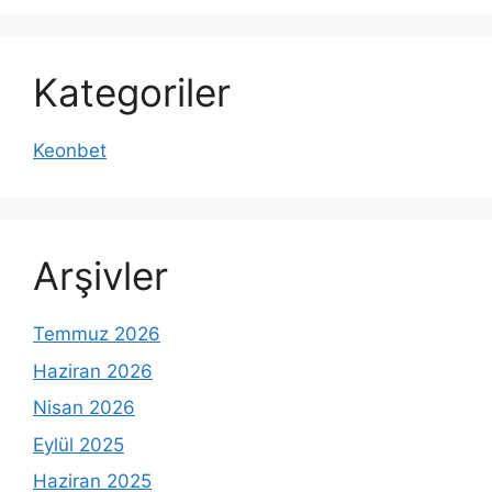
Kategoriler
Keonbet
Arşivler
Temmuz 2026
Haziran 2026
Nisan 2026
Eylül 2025
Haziran 2025