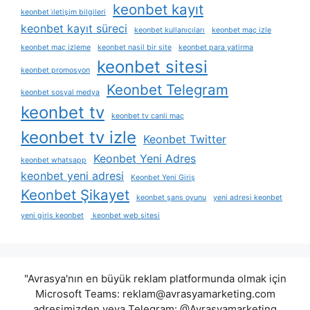
keonbet kayıt
keonbet i̇letişim bilgileri
keonbet kayıt süreci
keonbet kullanıcıları
keonbet maç izle
keonbet maç izleme
keonbet nasil bir site
keonbet para yatirma
keonbet sitesi
keonbet promosyon
Keonbet Telegram
keonbet sosyal medya
keonbet tv
keonbet tv canli maç
keonbet tv izle
Keonbet Twitter
Keonbet Yeni Adres
keonbet whatsapp
keonbet yeni adresi
Keonbet Yeni Giriş
Keonbet Şikayet
keonbet şans oyunu
yeni adresi keonbet
yeni giris keonbet
keonbet web sitesi
"Avrasya'nın en büyük reklam platformunda olmak için
Microsoft Teams:
reklam@avrasyamarketing.com
adresimizden veya Telegram: @Avrasyamarketing