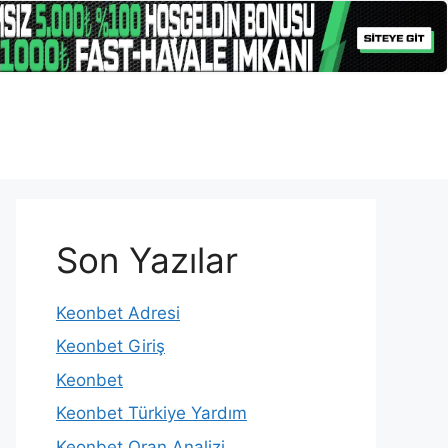
Son Yazılar
Keonbet Adresi
Keonbet Giriş
Keonbet
Keonbet Türkiye Yardım
Keonbet Oran Analizi