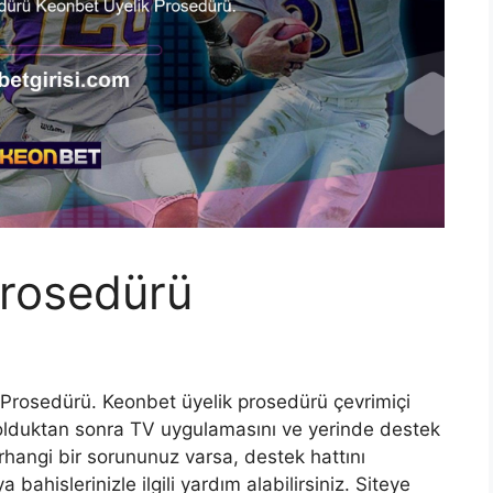
Prosedürü
Prosedürü. Keonbet üyelik prosedürü çevrimiçi
ydolduktan sonra TV uygulamasını ve yerinde destek
herhangi bir sorununuz varsa, destek hattını
bahislerinizle ilgili yardım alabilirsiniz. Siteye