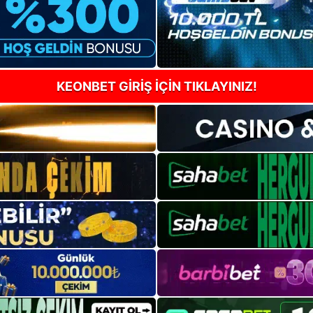
KEONBET GİRİŞ İÇİN TIKLAYINIZ!