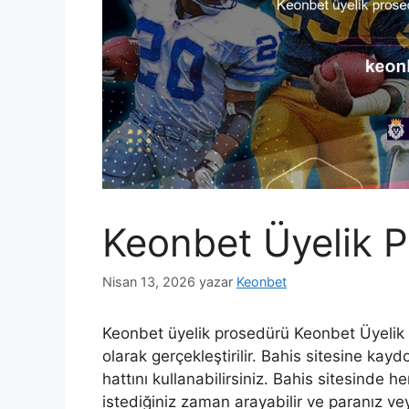
Keonbet Üyelik 
Nisan 13, 2026
yazar
Keonbet
Keonbet üyelik prosedürü Keonbet Üyelik 
olarak gerçekleştirilir. Bahis sitesine ka
hattını kullanabilirsiniz. Bahis sitesinde 
istediğiniz zaman arayabilir ve paranız veya 