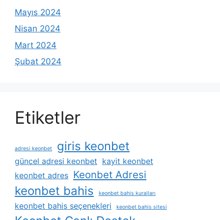
Mayıs 2024
Nisan 2024
Mart 2024
Şubat 2024
Etiketler
giris keonbet
adresi keonbet
güncel adresi keonbet
kayit keonbet
Keonbet Adresi
keonbet adres
keonbet bahis
keonbet bahis kuralları
keonbet bahis seçenekleri
keonbet bahis sitesi