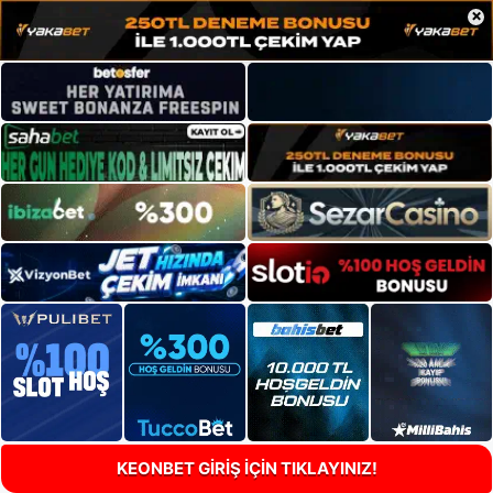
×
KEONBET GİRİŞ İÇİN TIKLAYINIZ!