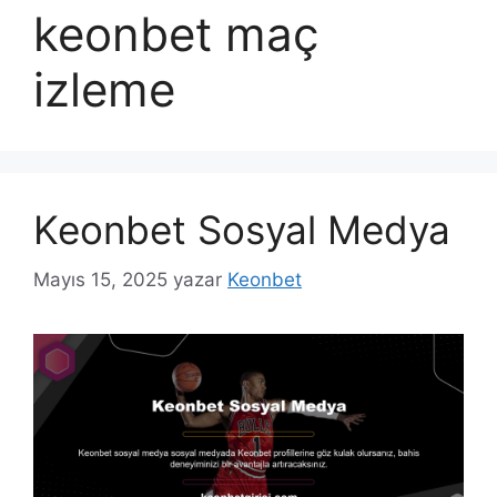
keonbet maç
izleme
Keonbet Sosyal Medya
Mayıs 15, 2025
yazar
Keonbet