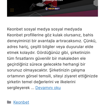
Keonbet sosyal medya sosyal medyada
Keonbet profillerine göz kulak olursanız, bahis
deneyiminizi bir avantajla artıracaksınız. Çünkü,
adres hariç, çeşitli bilgiler veya duyurular elde
etmek kolaydır. Gördüğünüz gibi, şirketinizin
tüm fırsatlarını güvenilir bir makaleden ele
geçirdiğiniz sürece gelecekte herhangi bir
sorunuz olmayacaktır. Şirketinizin çalışma
ortamının görsel temsili, siteyi ziyaret ettiğinizde
şirketin temel değerlerini ve ilkelerini
sergileyerek …
Devamını oku
Kategoriler
Keonbet