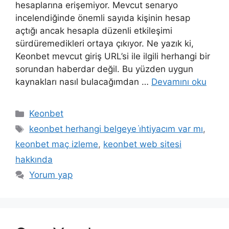
hesaplarına erişemiyor. Mevcut senaryo
incelendiğinde önemli sayıda kişinin hesap
açtığı ancak hesapla düzenli etkileşimi
sürdüremedikleri ortaya çıkıyor. Ne yazık ki,
Keonbet mevcut giriş URL’si ile ilgili herhangi bir
sorundan haberdar değil. Bu yüzden uygun
kaynakları nasıl bulacağımdan …
Devamını oku
Kategoriler
Keonbet
Etiketler
keonbet herhangi belgeye i̇htiyacım var mı
,
keonbet maç izleme
,
keonbet web sitesi
hakkında
Yorum yap