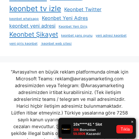
keonbet tv izle
Keonbet Twitter
Keonbet Yeni Adres
keonbet whatsapp
keonbet yeni adresi
Keonbet Yeni Giriş
Keonbet Şikayet
keonbet şans oyunu
yeni adresi keonbet
yeni giris keonbet
keonbet web sitesi
"Avrasya'nın en büyük reklam platformunda olmak için
Microsoft Teams:
reklam@avrasyamarketing.com
adresimizden veya Telegram: @Avrasyamarketing
adresimizden irtibat kurabilirsiniz. (Tek iletişim
adreslerimiz teams / telegram ve mail adresimizdir.
Harici hiçbir iletişim adresimiz bulunmamaktadır.
Lütfen itibar etmeyiniz.) Türkiye yasalarına göre 7258
sayılı kanun uyarınca yasa dışı bahis oynamanın
cezaları mevcuttur. Şu an bulunduğunuz site hiç bir
şekilde illegal bahis oyunları oynatmıyor ve oynamaya