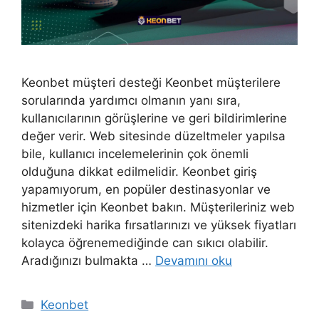
Keonbet müşteri desteği Keonbet müşterilere
sorularında yardımcı olmanın yanı sıra,
kullanıcılarının görüşlerine ve geri bildirimlerine
değer verir. Web sitesinde düzeltmeler yapılsa
bile, kullanıcı incelemelerinin çok önemli
olduğuna dikkat edilmelidir. Keonbet giriş
yapamıyorum, en popüler destinasyonlar ve
hizmetler için Keonbet bakın. Müşterileriniz web
sitenizdeki harika fırsatlarınızı ve yüksek fiyatları
kolayca öğrenemediğinde can sıkıcı olabilir.
Aradığınızı bulmakta …
Devamını oku
Kategoriler
Keonbet