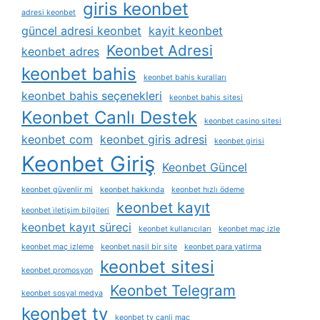
giris keonbet
adresi keonbet
güncel adresi keonbet
kayit keonbet
Keonbet Adresi
keonbet adres
keonbet bahis
keonbet bahis kuralları
keonbet bahis seçenekleri
keonbet bahis sitesi
Keonbet Canlı Destek
keonbet casino sitesi
keonbet com
keonbet giris adresi
keonbet girisi
Keonbet Giriş
Keonbet Güncel
keonbet güvenlir mi
keonbet hakkında
keonbet hızlı ödeme
keonbet kayıt
keonbet i̇letişim bilgileri
keonbet kayıt süreci
keonbet kullanıcıları
keonbet maç izle
keonbet maç izleme
keonbet nasil bir site
keonbet para yatirma
keonbet sitesi
keonbet promosyon
Keonbet Telegram
keonbet sosyal medya
keonbet tv
keonbet tv canli maç