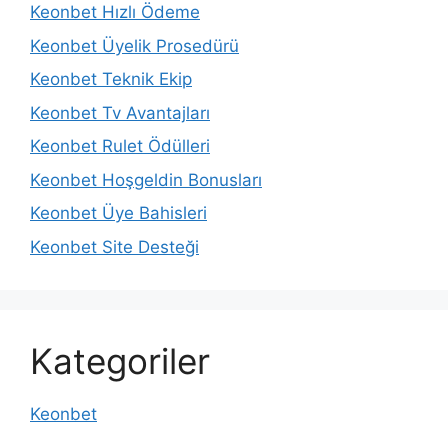
Keonbet Hızlı Ödeme
Keonbet Üyelik Prosedürü
Keonbet Teknik Ekip
Keonbet Tv Avantajları
Keonbet Rulet Ödülleri
Keonbet Hoşgeldin Bonusları
Keonbet Üye Bahisleri
Keonbet Site Desteği
Kategoriler
Keonbet