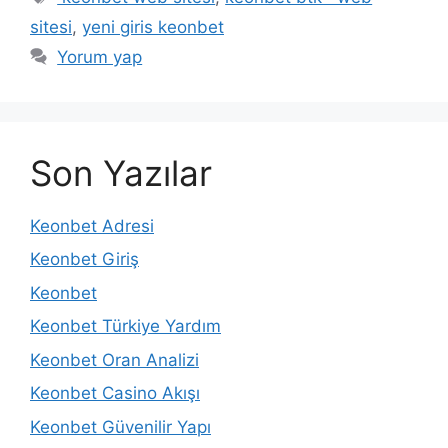
sitesi
,
yeni giris keonbet
Yorum yap
Son Yazılar
Keonbet Adresi
Keonbet Giriş
Keonbet
Keonbet Türkiye Yardım
Keonbet Oran Analizi
Keonbet Casino Akışı
Keonbet Güvenilir Yapı