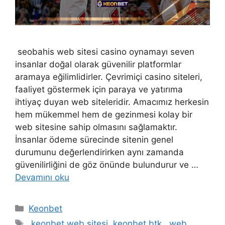
seobahis web sitesi casino oynamayı seven
insanlar doğal olarak güvenilir platformlar
aramaya eğilimlidirler. Çevrimiçi casino siteleri,
faaliyet göstermek için paraya ve yatırıma
ihtiyaç duyan web siteleridir. Amacımız herkesin
hem mükemmel hem de gezinmesi kolay bir
web sitesine sahip olmasını sağlamaktır.
İnsanlar ödeme sürecinde sitenin genel
durumunu değerlendirirken aynı zamanda
güvenilirliğini de göz önünde bulundurur ve …
Devamını oku
Kategoriler
Keonbet
Etiketler
keonbet web sitesi
,
keonbet btk web