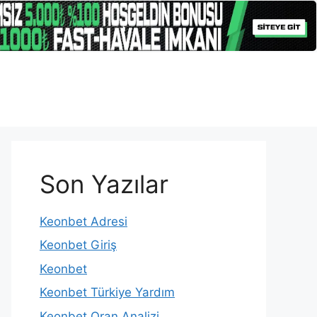
Son Yazılar
Keonbet Adresi
Keonbet Giriş
Keonbet
Keonbet Türkiye Yardım
Keonbet Oran Analizi