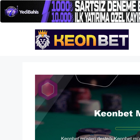
İçeriğe
atla