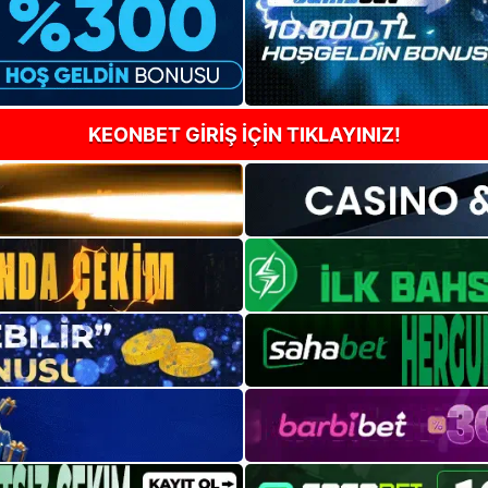
KEONBET GİRİŞ İÇİN TIKLAYINIZ!