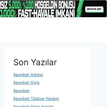
Son Yazılar
Keonbet Adresi
Keonbet Giriş
Keonbet
Keonbet Türkiye Yardım
Keonbet Oran Analizi