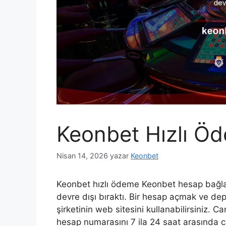
Keonbet Hızlı Ö
Nisan 14, 2026
yazar
Keonbet
Keonbet hızlı ödeme Keonbet hesap bağlantı
devre dışı bıraktı. Bir hesap açmak ve dep
şirketinin web sitesini kullanabilirsiniz. C
hesap numarasını 7 ila 24 saat arasında ca