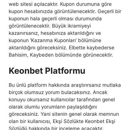
web sitesi açılacaktır. Kupon durumuna göre
kupon hesabınızda görüntülenecektir. Geçerli bir
kuponun hala geçerli olması durumunda
görüntülenecektir. Büyük ikramiyeyi
kazanırsanız, hesabınıza aktarıldığını ve
kuponun ‘Kazanma Kuponları’ bölümüne
aktarıldığını göreceksiniz. Elbette kaybederse
Bahisim, Kaybeden bölümünde görünecektir.
Keonbet Platformu
Bu ünlü platform hakkında araştırırsanız mutlaka
birçok olumsuz yorum bulacaksınız. Ancak
konuyu okursanız kullanıcılar tarafından genel
olarak olumlu yorumların paylaşıldığını
göreceksiniz. Yani sitenin genel olarak memnun
olan bir kullanıcısı, Ekşi Sözlükte Keonbet Ekşi
Sözlüğü hakkında bir inceleme açacaktır.