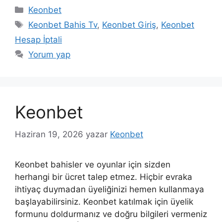
Kategoriler
Keonbet
Etiketler
Keonbet Bahis Tv
,
Keonbet Giriş
,
Keonbet
Hesap İptali
Yorum yap
Keonbet
Haziran 19, 2026
yazar
Keonbet
Keonbet bahisler ve oyunlar için sizden
herhangi bir ücret talep etmez. Hiçbir evraka
ihtiyaç duymadan üyeliğinizi hemen kullanmaya
başlayabilirsiniz. Keonbet katılmak için üyelik
formunu doldurmanız ve doğru bilgileri vermeniz