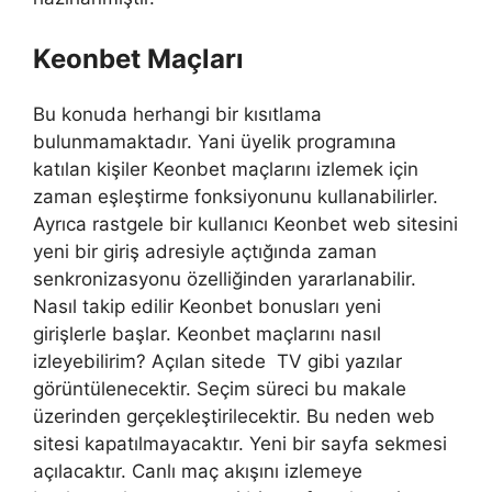
Keonbet Maçları
Bu konuda herhangi bir kısıtlama
bulunmamaktadır. Yani üyelik programına
katılan kişiler Keonbet maçlarını izlemek için
zaman eşleştirme fonksiyonunu kullanabilirler.
Ayrıca rastgele bir kullanıcı Keonbet web sitesini
yeni bir giriş adresiyle açtığında zaman
senkronizasyonu özelliğinden yararlanabilir.
Nasıl takip edilir Keonbet bonusları yeni
girişlerle başlar. Keonbet maçlarını nasıl
izleyebilirim? Açılan sitede TV gibi yazılar
görüntülenecektir. Seçim süreci bu makale
üzerinden gerçekleştirilecektir. Bu neden web
sitesi kapatılmayacaktır. Yeni bir sayfa sekmesi
açılacaktır. Canlı maç akışını izlemeye