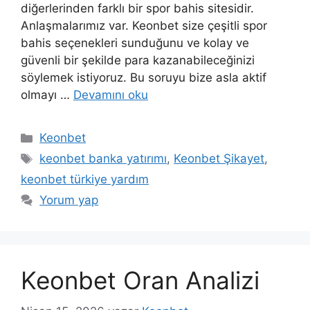
diğerlerinden farklı bir spor bahis sitesidir.
Anlaşmalarımız var. Keonbet size çeşitli spor
bahis seçenekleri sunduğunu ve kolay ve
güvenli bir şekilde para kazanabileceğinizi
söylemek istiyoruz. Bu soruyu bize asla aktif
olmayı …
Devamını oku
Kategoriler
Keonbet
Etiketler
keonbet banka yatırımı
,
Keonbet Şikayet
,
keonbet türkiye yardım
Yorum yap
Keonbet Oran Analizi