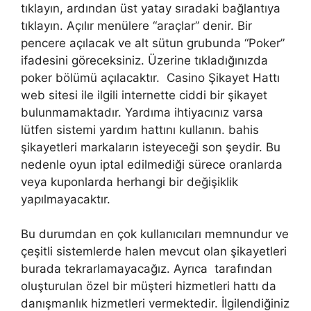
tıklayın, ardından üst yatay sıradaki bağlantıya
tıklayın. Açılır menülere “araçlar” denir. Bir
pencere açılacak ve alt sütun grubunda “Poker”
ifadesini göreceksiniz. Üzerine tıkladığınızda
poker bölümü açılacaktır. Casino Şikayet Hattı
web sitesi ile ilgili internette ciddi bir şikayet
bulunmamaktadır. Yardıma ihtiyacınız varsa
lütfen sistemi yardım hattını kullanın. bahis
şikayetleri markaların isteyeceği son şeydir. Bu
nedenle oyun iptal edilmediği sürece oranlarda
veya kuponlarda herhangi bir değişiklik
yapılmayacaktır.
Bu durumdan en çok kullanıcıları memnundur ve
çeşitli sistemlerde halen mevcut olan şikayetleri
burada tekrarlamayacağız. Ayrıca tarafından
oluşturulan özel bir müşteri hizmetleri hattı da
danışmanlık hizmetleri vermektedir. İlgilendiğiniz