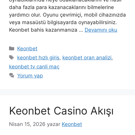
daha fazla para kazanacaklarını bilmelerine
yardımcı olur. Oyunu çevrimiçi, mobil cihazınızda
veya masaüstü bilgisayarda oynayabilirsiniz.
Keonbet bahis kazanmanıza …
Devamını oku
Kategoriler
Keonbet
Etiketler
keonbet hızlı giriş
,
keonbet oran analizi
,
keonbet tv canli maç
Yorum yap
Keonbet Casino Akışı
Nisan 15, 2026
yazar
Keonbet