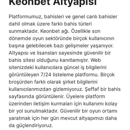
Keonbet Altyapısı
Platformumuz, bahisleri ve genel canlı bahisler
dahil olmak üzere farklı bahis türleri
sunmaktadır. Keonbet ağı. Özellikle son
dönemde oyun sektöründe birçok kullanıcının
başına gelebilecek bazı gelişmeler yaşanıyor.
Altyapısı ve lisansları sayesinde güvenilir bir
bahis sitesi olduğunu kanıtlamıştır. Web
sitenizdeki kullanıcılara güncel iş bilgilerini
görüntüleyen 7/24 listeleme platformu. Birçok
broşürden farklı olarak şirket bilgilerini
kullanıcılarımızdan gizlemiyoruz. Şeffaf bir bahis
sayfasında görüntülenir. Üyelere platform
üzerinden iletişim kurmaları için kullanımı kolay
bir yol sunulmaktadır. Güvenilir bir oyun ortamı
yaratmak için her gün mevcut altyapımızı daha
da güçlendiriyoruz.