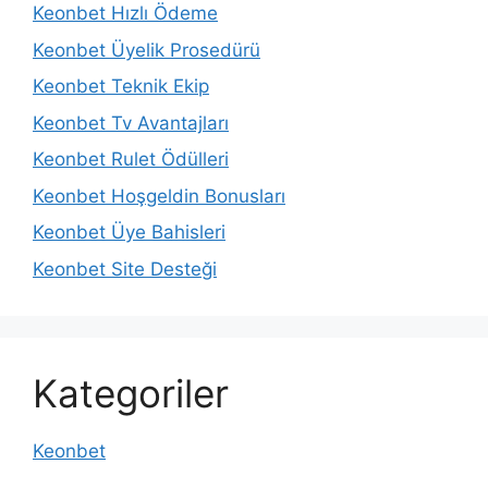
Keonbet Hızlı Ödeme
Keonbet Üyelik Prosedürü
Keonbet Teknik Ekip
Keonbet Tv Avantajları
Keonbet Rulet Ödülleri
Keonbet Hoşgeldin Bonusları
Keonbet Üye Bahisleri
Keonbet Site Desteği
Kategoriler
Keonbet