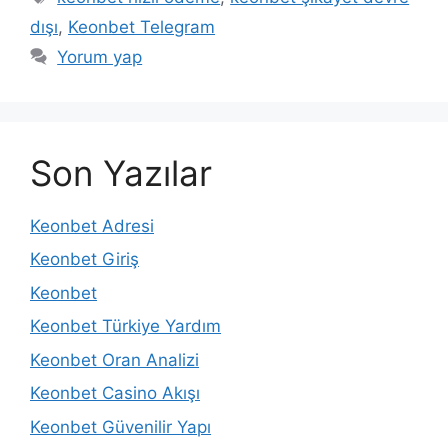
dışı
,
Keonbet Telegram
Yorum yap
Son Yazılar
Keonbet Adresi
Keonbet Giriş
Keonbet
Keonbet Türkiye Yardım
Keonbet Oran Analizi
Keonbet Casino Akışı
Keonbet Güvenilir Yapı