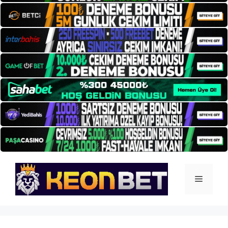
İçeriğe
atla
Menü