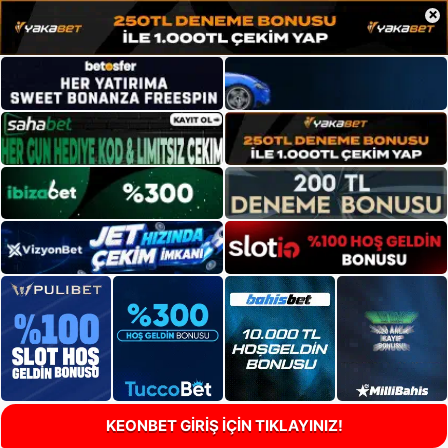
×
KEONBET GİRİŞ İÇİN TIKLAYINIZ!