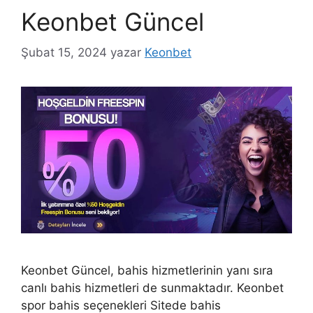
Keonbet Güncel
Şubat 15, 2024
yazar
Keonbet
Keonbet Güncel, bahis hizmetlerinin yanı sıra
canlı bahis hizmetleri de sunmaktadır. Keonbet
spor bahis seçenekleri Sitede bahis