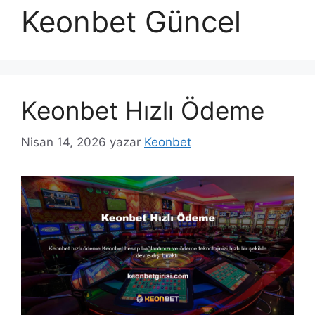
Keonbet Güncel
Keonbet Hızlı Ödeme
Nisan 14, 2026
yazar
Keonbet