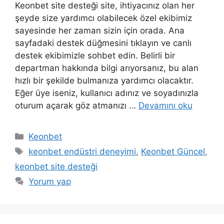
Keonbet site desteği site, ihtiyacınız olan her
şeyde size yardımcı olabilecek özel ekibimiz
sayesinde her zaman sizin için orada. Ana
sayfadaki destek düğmesini tıklayın ve canlı
destek ekibimizle sohbet edin. Belirli bir
departman hakkında bilgi arıyorsanız, bu alan
hızlı bir şekilde bulmanıza yardımcı olacaktır.
Eğer üye iseniz, kullanıcı adınız ve soyadınızla
oturum açarak göz atmanızı …
Devamını oku
Kategoriler
Keonbet
Etiketler
keonbet endüstri deneyimi
,
Keonbet Güncel
,
keonbet site desteği
Yorum yap