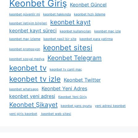
Keonbet Giriş
Keonbet Güncel
keonbet güvenlir mi
keonbet hakkında
keonbet hızlı ödeme
keonbet kayıt
keonbet i̇letişim bilgileri
keonbet kayıt süreci
keonbet kullanıcıları
keonbet maç izle
keonbet maç izleme
keonbet nasil bir site
keonbet para yatirma
keonbet sitesi
keonbet promosyon
Keonbet Telegram
keonbet sosyal medya
keonbet tv
keonbet tv canli maç
keonbet tv izle
Keonbet Twitter
Keonbet Yeni Adres
keonbet whatsapp
keonbet yeni adresi
Keonbet Yeni Giriş
Keonbet Şikayet
keonbet şans oyunu
yeni adresi keonbet
yeni giris keonbet
keonbet web sitesi