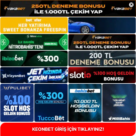
×
KEONBET GİRİŞ İÇİN TIKLAYINIZ!