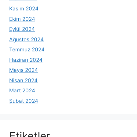
Kasım 2024
Ekim 2024
Eylül 2024
Ağustos 2024
Temmuz 2024
Haziran 2024
Mayıs 2024
Nisan 2024
Mart 2024
Şubat 2024
Etiketler