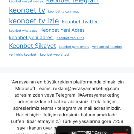
Keonbet Telegram
keonbet sosyal medya
keonbet tv
keonbet tv canli maç
keonbet tv izle
Keonbet Twitter
Keonbet Yeni Adres
keonbet whatsapp
keonbet yeni adresi
Keonbet Yeni Giriş
Keonbet Şikayet
keonbet şans oyunu
yeni adresi keonbet
yeni giris keonbet
keonbet web sitesi
"Avrasya'nın en büyük reklam platformunda olmak için
Microsoft Teams:
reklam@avrasyamarketing.com
adresimizden veya Telegram: @Avrasyamarketing
adresimizden irtibat kurabilirsiniz. (Tek iletişim
adreslerimiz teams / telegram ve mail adresimizdir.
Harici hiçbir iletişim adresimiz bulunmamaktadır.
Lütfen itibar etmeyiniz.) Türkiye yasalarına göre 7258
sayılı kanun uyarınca yasa dışı bahis oynamanın