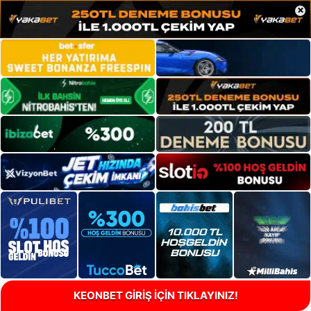
×
KEONBET GİRİŞ İÇİN TIKLAYINIZ!