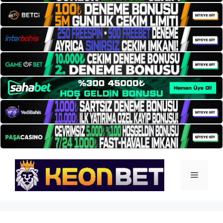
İçeriğe
atla
Menü