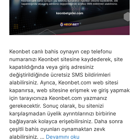
Keonbet canlı bahis oynayın cep telefonu
numaranızı Keonbet sitesine kaydederek, site
kapatıldığında veya giriş adresiniz
değiştirildiğinde ücretsiz SMS bildirimleri
alabilirsiniz. Ayrıca, Keonbet.com web sitesi
kapanırsa, web sitesine erişmek ve giriş yapmak
için tarayıcınıza Keonbet.com yazmanız
gerekecektir. Sonuç olarak, bu sitenizi
karşılaşmadan üyelik ayrıntılarınızı birbirine
bağlayarak kolayca erişebilirsiniz. Daha sonra
çeşitli bahis oyunları oynamaktan zevk
alabilirsiniz. …
Devamını oku