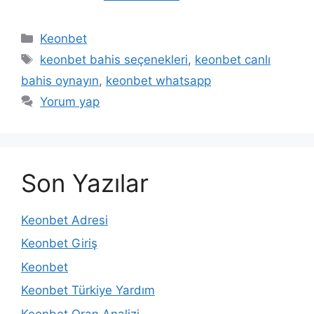
Kategoriler
Keonbet
Etiketler
keonbet bahis seçenekleri
,
keonbet canlı
bahis oynayın
,
keonbet whatsapp
Yorum yap
Son Yazılar
Keonbet Adresi
Keonbet Giriş
Keonbet
Keonbet Türkiye Yardım
Keonbet Oran Analizi