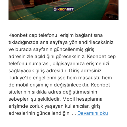
Keonbet cep telefonu erişim bağlantısına
tıkladığınızda ana sayfaya yönlendirileceksiniz
ve burada sayfanın güncellenmiş giriş
adresinizle açıldığını göreceksiniz. Keonbet cep
telefonu numarası, bilgisayarınıza erişmenizi
sağlayacak giriş adresidir. Giriş adresiniz
Türkiye’de engellenmişse hem masaüstü hem
de mobil erişim için değiştirilecektir. Keonbet
sitelerinin sıklıkla adres değiştirmesinin
sebepleri şu şekildedir. Mobil hesaplarına
erişimde zorluk yaşayan kullanıcılar, giriş
adreslerinin güncellendiğini …
Devamını oku