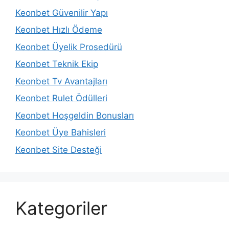
Keonbet Güvenilir Yapı
Keonbet Hızlı Ödeme
Keonbet Üyelik Prosedürü
Keonbet Teknik Ekip
Keonbet Tv Avantajları
Keonbet Rulet Ödülleri
Keonbet Hoşgeldin Bonusları
Keonbet Üye Bahisleri
Keonbet Site Desteği
Kategoriler