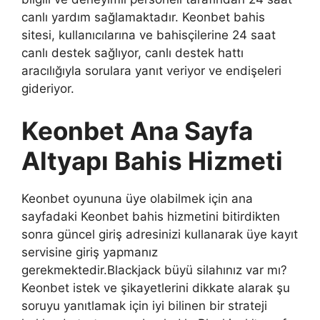
canlı yardım sağlamaktadır. Keonbet bahis
sitesi, kullanıcılarına ve bahisçilerine 24 saat
canlı destek sağlıyor, canlı destek hattı
aracılığıyla sorulara yanıt veriyor ve endişeleri
gideriyor.
Keonbet Ana Sayfa
Altyapı Bahis Hizmeti
Keonbet oyununa üye olabilmek için ana
sayfadaki Keonbet bahis hizmetini bitirdikten
sonra güncel giriş adresinizi kullanarak üye kayıt
servisine giriş yapmanız
gerekmektedir.Blackjack büyü silahınız var mı?
Keonbet istek ve şikayetlerini dikkate alarak şu
soruyu yanıtlamak için iyi bilinen bir strateji