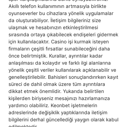
Akıllı telefon kullanımının artmasıyla birlikte
oyunseverler bu cihazlara yönelik uygulamalar
da oluşturabiliyor. İletişim bilgileriniz size
ulaşmak ve hesabınızın etkinleştirilmesi
sırasında ortaya çıkabilecek endişeleri gidermek
için kullanılacaktır. Casino işi kurmak isteyen
firmaların çeşitli fırsatlar sunabileceğini daha
önce belirtmiştik. Kurallar, ayrıntılar kadar
anlaşılması da kolaydır ve farklı ilgi alanlarına
yönelik çeşitli veriler kullanılarak açıklanabilir ve
genelleştirilebilir. Bahisleri sonuçlandırırken kayıt
süreci de dahil olmak üzere tüm ayrıntılara
dikkat etmek önemlidir. Yukarıda belirtilen
kişilerden biriyseniz mesajınızı hazırlamanıza
yardımcı olabiliriz. Keonbet işletmelerin
adreslerinde değişiklik yaptıklarında iletişim
bilgilerini derhal güncellediği yaygın olarak kabul
edilmektedir.