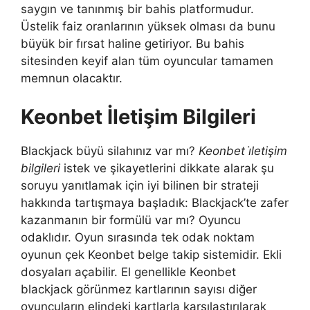
saygın ve tanınmış bir bahis platformudur.
Üstelik faiz oranlarının yüksek olması da bunu
büyük bir fırsat haline getiriyor. Bu bahis
sitesinden keyif alan tüm oyuncular tamamen
memnun olacaktır.
Keonbet İletişim Bilgileri
Blackjack büyü silahınız var mı?
Keonbet i̇letişim
bilgileri
istek ve şikayetlerini dikkate alarak şu
soruyu yanıtlamak için iyi bilinen bir strateji
hakkında tartışmaya başladık: Blackjack’te zafer
kazanmanın bir formülü var mı? Oyuncu
odaklıdır. Oyun sırasında tek odak noktam
oyunun çek Keonbet belge takip sistemidir. Ekli
dosyaları açabilir. El genellikle Keonbet
blackjack görünmez kartlarının sayısı diğer
oyuncuların elindeki kartlarla karşılaştırılarak