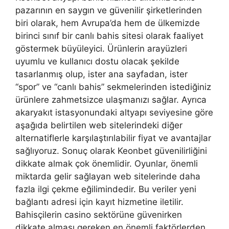
pazarının en saygın ve güvenilir şirketlerinden
biri olarak, hem Avrupa’da hem de ülkemizde
birinci sınıf bir canlı bahis sitesi olarak faaliyet
göstermek büyüleyici. Ürünlerin arayüzleri
uyumlu ve kullanıcı dostu olacak şekilde
tasarlanmış olup, ister ana sayfadan, ister
“spor” ve “canlı bahis” sekmelerinden istediğiniz
ürünlere zahmetsizce ulaşmanızı sağlar. Ayrıca
akaryakıt istasyonundaki altyapı seviyesine göre
aşağıda belirtilen web sitelerindeki diğer
alternatiflerle karşılaştırılabilir fiyat ve avantajlar
sağlıyoruz. Sonuç olarak Keonbet güvenilirliğini
dikkate almak çok önemlidir. Oyunlar, önemli
miktarda gelir sağlayan web sitelerinde daha
fazla ilgi çekme eğilimindedir. Bu veriler yeni
bağlantı adresi için kayıt hizmetine iletilir.
Bahisçilerin casino sektörüne güvenirken
dikkate alması gereken en önemli faktörlerden