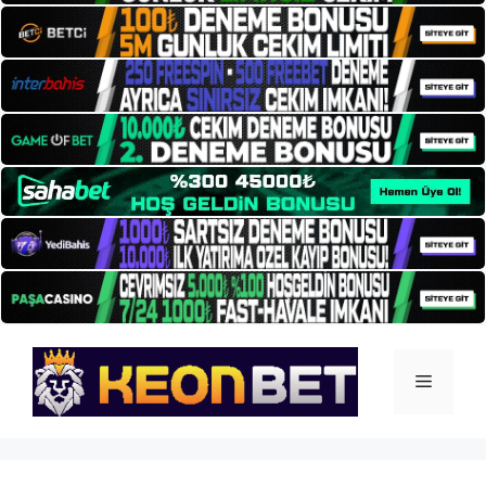
İçeriğe
atla
Menü