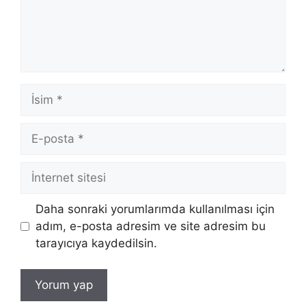
İsim
E-
posta
İnternet
sitesi
Daha sonraki yorumlarımda kullanılması için
adım, e-posta adresim ve site adresim bu
tarayıcıya kaydedilsin.