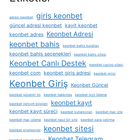
giris keonbet
adresi keonbet
güncel adresi keonbet
kayit keonbet
Keonbet Adresi
keonbet adres
keonbet bahis
keonbet bahis kuralları
keonbet bahis seçenekleri
keonbet bahis sitesi
Keonbet Canlı Destek
keonbet casino sitesi
keonbet com
keonbet giris adresi
keonbet girisi
Keonbet Giriş
Keonbet Güncel
keonbet güvenlir mi
keonbet hakkında
keonbet hızlı ödeme
keonbet kayıt
keonbet i̇letişim bilgileri
keonbet kayıt süreci
keonbet kullanıcıları
keonbet maç izle
keonbet maç izleme
keonbet nasil bir site
keonbet para yatirma
keonbet sitesi
keonbet promosyon
Keonbet Telegram