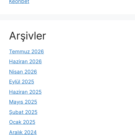
Keonbet
Arşivler
Temmuz 2026
Haziran 2026
Nisan 2026
Eylül 2025
Haziran 2025
Mayıs 2025
Şubat 2025
Ocak 2025
Aralık 2024