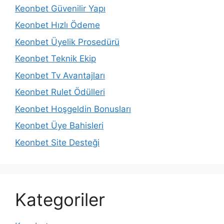
Keonbet Güvenilir Yapı
Keonbet Hızlı Ödeme
Keonbet Üyelik Prosedürü
Keonbet Teknik Ekip
Keonbet Tv Avantajları
Keonbet Rulet Ödülleri
Keonbet Hoşgeldin Bonusları
Keonbet Üye Bahisleri
Keonbet Site Desteği
Kategoriler