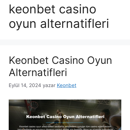
keonbet casino
oyun alternatifleri
Keonbet Casino Oyun
Alternatifleri
Eylül 14, 2024
yazar
Keonbet