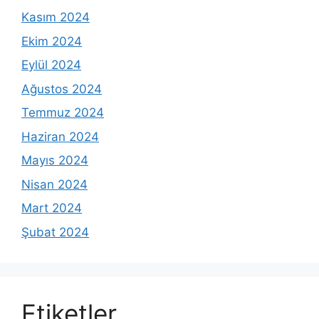
Kasım 2024
Ekim 2024
Eylül 2024
Ağustos 2024
Temmuz 2024
Haziran 2024
Mayıs 2024
Nisan 2024
Mart 2024
Şubat 2024
Etiketler