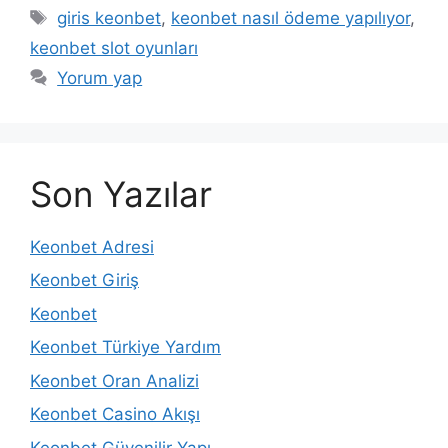
Etiketler
giris keonbet
,
keonbet nasıl ödeme yapılıyor
,
keonbet slot oyunları
Yorum yap
Son Yazılar
Keonbet Adresi
Keonbet Giriş
Keonbet
Keonbet Türkiye Yardım
Keonbet Oran Analizi
Keonbet Casino Akışı
Keonbet Güvenilir Yapı