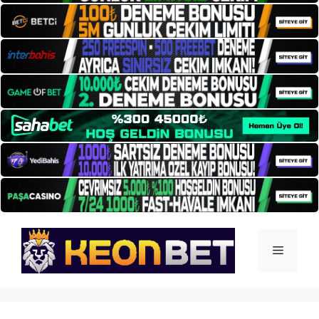
İçeriğe
atla
Menü