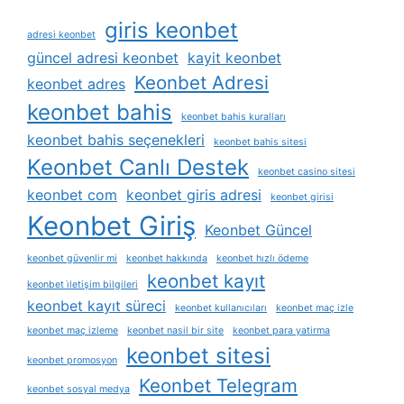
giris keonbet
adresi keonbet
güncel adresi keonbet
kayit keonbet
Keonbet Adresi
keonbet adres
keonbet bahis
keonbet bahis kuralları
keonbet bahis seçenekleri
keonbet bahis sitesi
Keonbet Canlı Destek
keonbet casino sitesi
keonbet com
keonbet giris adresi
keonbet girisi
Keonbet Giriş
Keonbet Güncel
keonbet güvenlir mi
keonbet hakkında
keonbet hızlı ödeme
keonbet kayıt
keonbet i̇letişim bilgileri
keonbet kayıt süreci
keonbet kullanıcıları
keonbet maç izle
keonbet maç izleme
keonbet nasil bir site
keonbet para yatirma
keonbet sitesi
keonbet promosyon
Keonbet Telegram
keonbet sosyal medya