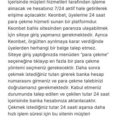
içerisinde müşteri hizmetleri tarafından işleme
alınacak ve hesabınız 7/24 aktif hale getirilerek
erişime açılacaktır. Keonbet, üyelerine 24 saat
para çekme hizmeti sunan bir platformdur.
Keonbet bahis sitesinden paranıza ulaşabilmek
için siteye giriş yapmanız gerekmektedir. Ayrıca
Keonbet, örgütten ayrılmaya karar verdiğinde
üyelerden herhangi bir belge talep etmez.
Siteye giriş yaptığınızda menüden “para çekme”
seçeneğine tıklayıp en fazla bir para çekme
yöntemi seçmeniz gerekecektir. Daha sonra
çekmek istediğiniz tutarı girerek banka hesap
numarasını girmeniz ve para çekme talebinizi
doğrulamanız gerekmektedir. Kabul etmeniz
durumunda talep edilen ve çekilen tutar 24 saat
içerisinde banka hesabınıza aktarılacaktır.
Çekmek istediğiniz tutar 24 saati aşarsa daha
hızlı işlem süresi için bu sitenin müşteri