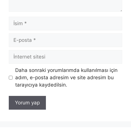
İsim
E-
posta
İnternet
sitesi
Daha sonraki yorumlarımda kullanılması için
adım, e-posta adresim ve site adresim bu
tarayıcıya kaydedilsin.