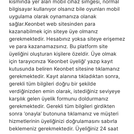
kısmında yer alan mobil cihaz simgesi, normal
bilgisayar kullanıyor olsanız bile oyunları mobil
uygulama olarak oynamanıza olanak
sağlar.Keonbet web sitesinden para
kazanabilmek için siteye üye olmanız
gerekmektedir. Hesabınız yoksa siteye erişemez
ve para kazanamazsınız. Bu platform site
üyeliğini oluşturan kişilere özeldir. Üye olmak
için tarayıcınıza ‘Keonbet üyeliği’ yazıp kayıt
kutusunda beliren Keonbet sitesine tıklamanız
gerekmektedir. Kayıt alanına tıkladıktan sonra,
gerekli tüm bilgileri doğru bir şekilde
verdiğinizden emin olarak, istediğiniz seviyeye
karşılık gelen üyelik formunu doldurmanız
gerekmektedir. Gerekli tüm bilgileri girdikten
sonra ‘onayla’ butonuna tıklamanız ve müşteri
hizmetlerinin üyeliğinizi doğrulamasını sabırla
beklemeniz gerekmektedir. Üyeliğiniz 24 saat