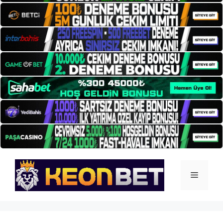
İçeriğe
atla
Menü