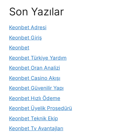
Son Yazılar
Keonbet Adresi
Keonbet Giriş
Keonbet
Keonbet Türkiye Yardım
Keonbet Oran Analizi
Keonbet Casino Akışı
Keonbet Güvenilir Yapı
Keonbet Hızlı Ödeme
Keonbet Üyelik Prosedürü
Keonbet Teknik Ekip
Keonbet Tv Avantajları