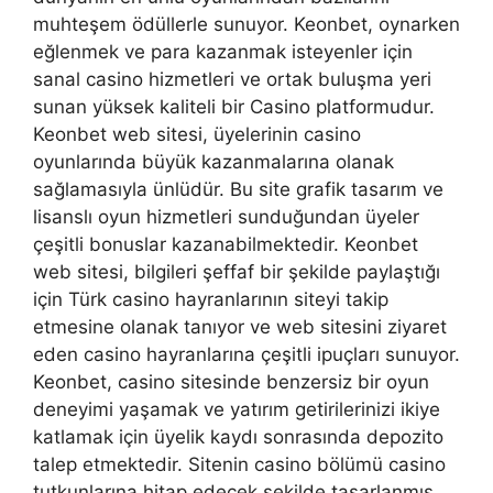
muhteşem ödüllerle sunuyor. Keonbet, oynarken
eğlenmek ve para kazanmak isteyenler için
sanal casino hizmetleri ve ortak buluşma yeri
sunan yüksek kaliteli bir Casino platformudur.
Keonbet web sitesi, üyelerinin casino
oyunlarında büyük kazanmalarına olanak
sağlamasıyla ünlüdür. Bu site grafik tasarım ve
lisanslı oyun hizmetleri sunduğundan üyeler
çeşitli bonuslar kazanabilmektedir. Keonbet
web sitesi, bilgileri şeffaf bir şekilde paylaştığı
için Türk casino hayranlarının siteyi takip
etmesine olanak tanıyor ve web sitesini ziyaret
eden casino hayranlarına çeşitli ipuçları sunuyor.
Keonbet, casino sitesinde benzersiz bir oyun
deneyimi yaşamak ve yatırım getirilerinizi ikiye
katlamak için üyelik kaydı sonrasında depozito
talep etmektedir. Sitenin casino bölümü casino
tutkunlarına hitap edecek şekilde tasarlanmış