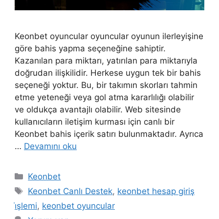
Keonbet oyuncular oyuncular oyunun ilerleyişine
göre bahis yapma seçeneğine sahiptir.
Kazanılan para miktarı, yatırılan para miktarıyla
doğrudan ilişkilidir. Herkese uygun tek bir bahis
seçeneği yoktur. Bu, bir takımın skorları tahmin
etme yeteneği veya gol atma kararlılığı olabilir
ve oldukça avantajlı olabilir. Web sitesinde
kullanıcıların iletişim kurması için canlı bir
Keonbet bahis içerik satırı bulunmaktadır. Ayrıca
…
Devamını oku
Kategoriler
Keonbet
Etiketler
Keonbet Canlı Destek
,
keonbet hesap giriş
i̇şlemi
,
keonbet oyuncular