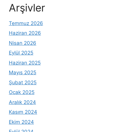
Arşivler
Temmuz 2026
Haziran 2026
Nisan 2026
Eylül 2025
Haziran 2025
Mayıs 2025
Şubat 2025
Ocak 2025
Aralık 2024
Kasım 2024
Ekim 2024
Eylül 2024