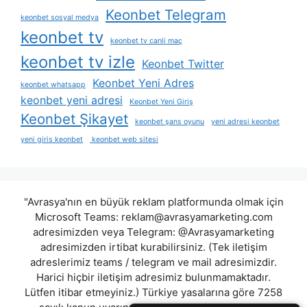
Keonbet Telegram
keonbet sosyal medya
keonbet tv
keonbet tv canli maç
keonbet tv izle
Keonbet Twitter
Keonbet Yeni Adres
keonbet whatsapp
keonbet yeni adresi
Keonbet Yeni Giriş
Keonbet Şikayet
keonbet şans oyunu
yeni adresi keonbet
yeni giris keonbet
keonbet web sitesi
"Avrasya'nın en büyük reklam platformunda olmak için
Microsoft Teams:
reklam@avrasyamarketing.com
adresimizden veya Telegram: @Avrasyamarketing
adresimizden irtibat kurabilirsiniz. (Tek iletişim
adreslerimiz teams / telegram ve mail adresimizdir.
Harici hiçbir iletişim adresimiz bulunmamaktadır.
Lütfen itibar etmeyiniz.) Türkiye yasalarına göre 7258