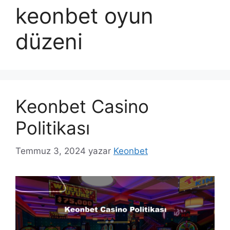
keonbet oyun
düzeni
Keonbet Casino
Politikası
Temmuz 3, 2024
yazar
Keonbet