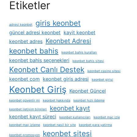
Etiketler
giris keonbet
adresi keonbet
güncel adresi keonbet
kayit keonbet
Keonbet Adresi
keonbet adres
keonbet bahis
keonbet bahis kuralları
keonbet bahis seçenekleri
keonbet bahis sitesi
Keonbet Canlı Destek
keonbet casino sitesi
keonbet com
keonbet giris adresi
keonbet girisi
Keonbet Giriş
Keonbet Güncel
keonbet güvenlir mi
keonbet hakkında
keonbet hızlı ödeme
keonbet kayıt
keonbet i̇letişim bilgileri
keonbet kayıt süreci
keonbet kullanıcıları
keonbet maç izle
keonbet maç izleme
keonbet nasil bir site
keonbet para yatirma
keonbet sitesi
keonbet promosyon