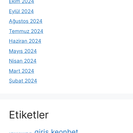
Ekim 2024
Eylül 2024
Ağustos 2024
Temmuz 2024
Haziran 2024
Mayıs 2024
Nisan 2024
Mart 2024
Şubat 2024
Etiketler
giris keonbet