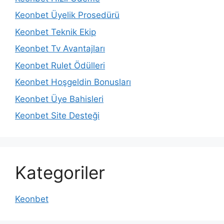
Keonbet Üyelik Prosedürü
Keonbet Teknik Ekip
Keonbet Tv Avantajları
Keonbet Rulet Ödülleri
Keonbet Hoşgeldin Bonusları
Keonbet Üye Bahisleri
Keonbet Site Desteği
Kategoriler
Keonbet