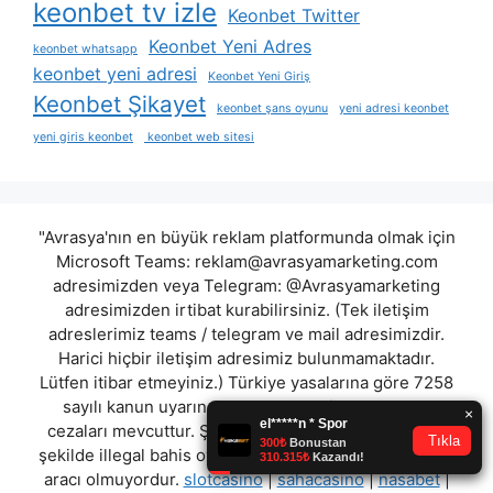
keonbet tv izle
Keonbet Twitter
Keonbet Yeni Adres
keonbet whatsapp
keonbet yeni adresi
Keonbet Yeni Giriş
Keonbet Şikayet
keonbet şans oyunu
yeni adresi keonbet
yeni giris keonbet
keonbet web sitesi
"Avrasya'nın en büyük reklam platformunda olmak için
Microsoft Teams:
reklam@avrasyamarketing.com
adresimizden veya Telegram: @Avrasyamarketing
adresimizden irtibat kurabilirsiniz. (Tek iletişim
adreslerimiz teams / telegram ve mail adresimizdir.
Harici hiçbir iletişim adresimiz bulunmamaktadır.
Lütfen itibar etmeyiniz.) Türkiye yasalarına göre 7258
sayılı kanun uyarınca yasa dışı bahis oynamanın
cezaları mevcuttur. Şu an bulunduğunuz site hiç bir
şekilde illegal bahis oyunları oynatmıyor ve oynamaya
aracı olmuyordur.
slotcasino
|
sahacasino
|
nasabet
|