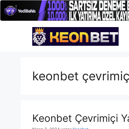
İçeriğe
atla
keonbet çevrimiç
Keonbet Çevrimiçi Y