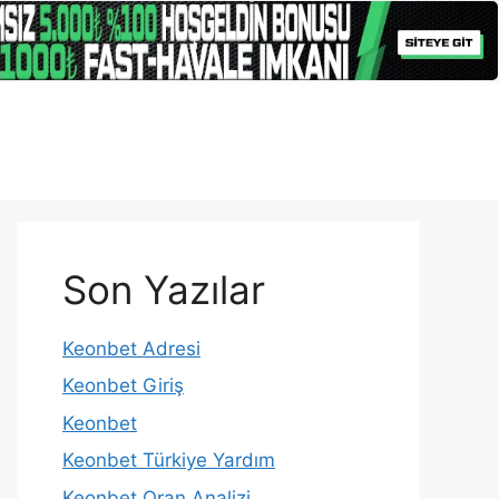
Son Yazılar
Keonbet Adresi
Keonbet Giriş
Keonbet
Keonbet Türkiye Yardım
Keonbet Oran Analizi