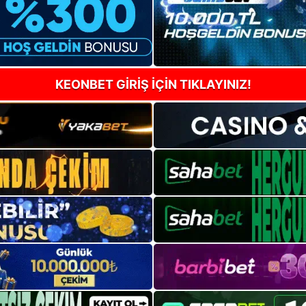
KEONBET GİRİŞ İÇİN TIKLAYINIZ!