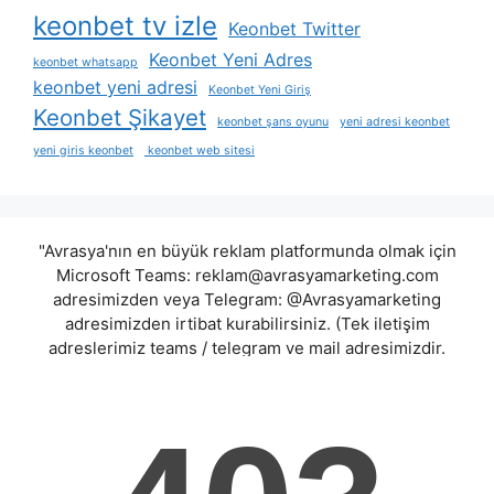
keonbet tv izle
Keonbet Twitter
Keonbet Yeni Adres
keonbet whatsapp
keonbet yeni adresi
Keonbet Yeni Giriş
Keonbet Şikayet
keonbet şans oyunu
yeni adresi keonbet
yeni giris keonbet
keonbet web sitesi
"Avrasya'nın en büyük reklam platformunda olmak için
Microsoft Teams:
reklam@avrasyamarketing.com
adresimizden veya Telegram: @Avrasyamarketing
adresimizden irtibat kurabilirsiniz. (Tek iletişim
adreslerimiz teams / telegram ve mail adresimizdir.
Harici hiçbir iletişim adresimiz bulunmamaktadır.
Lütfen itibar etmeyiniz.) Türkiye yasalarına göre 7258
sayılı kanun uyarınca yasa dışı bahis oynamanın
cezaları mevcuttur. Şu an bulunduğunuz site hiç bir
şekilde illegal bahis oyunları oynatmıyor ve oynamaya
aracı olmuyordur.
slotcasino
|
sahacasino
|
nasabet
|