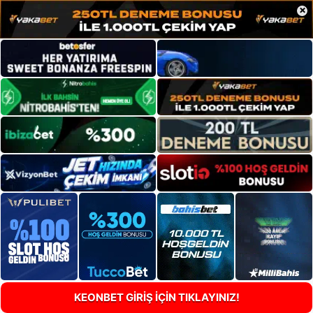
×
KEONBET GİRİŞ İÇİN TIKLAYINIZ!