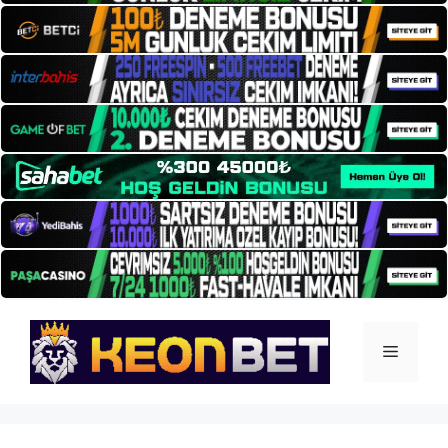
İçeriğe
atla
Menü