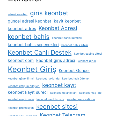
giris keonbet
adresi keonbet
güncel adresi keonbet
kayit keonbet
Keonbet Adresi
keonbet adres
keonbet bahis
keonbet bahis kuralları
keonbet bahis seçenekleri
keonbet bahis sitesi
Keonbet Canlı Destek
keonbet casino sitesi
keonbet com
keonbet giris adresi
keonbet girisi
Keonbet Giriş
Keonbet Güncel
keonbet güvenlir mi
keonbet hakkında
keonbet hızlı ödeme
keonbet kayıt
keonbet i̇letişim bilgileri
keonbet kayıt süreci
keonbet kullanıcıları
keonbet maç izle
keonbet maç izleme
keonbet nasil bir site
keonbet para yatirma
keonbet sitesi
keonbet promosyon
Keonbet Telegram