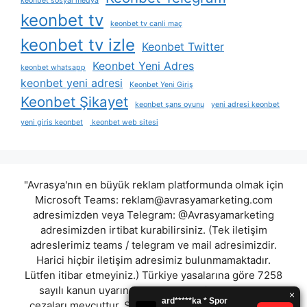
keonbet sosyal medya
keonbet tv
keonbet tv canli maç
keonbet tv izle
Keonbet Twitter
Keonbet Yeni Adres
keonbet whatsapp
keonbet yeni adresi
Keonbet Yeni Giriş
Keonbet Şikayet
keonbet şans oyunu
yeni adresi keonbet
yeni giris keonbet
keonbet web sitesi
"Avrasya'nın en büyük reklam platformunda olmak için
Microsoft Teams:
reklam@avrasyamarketing.com
adresimizden veya Telegram: @Avrasyamarketing
adresimizden irtibat kurabilirsiniz. (Tek iletişim
adreslerimiz teams / telegram ve mail adresimizdir.
Harici hiçbir iletişim adresimiz bulunmamaktadır.
Lütfen itibar etmeyiniz.) Türkiye yasalarına göre 7258
sayılı kanun uyarınca yasa dışı bahis oynamanın
cezaları mevcuttur. Şu an bulunduğunuz site hiç bir