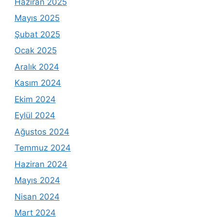
Haziran 2025
Mayıs 2025
Şubat 2025
Ocak 2025
Aralık 2024
Kasım 2024
Ekim 2024
Eylül 2024
Ağustos 2024
Temmuz 2024
Haziran 2024
Mayıs 2024
Nisan 2024
Mart 2024