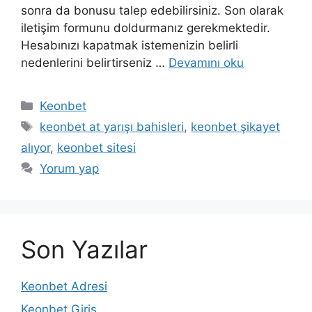
sonra da bonusu talep edebilirsiniz. Son olarak
iletişim formunu doldurmanız gerekmektedir.
Hesabınızı kapatmak istemenizin belirli
nedenlerini belirtirseniz …
Devamını oku
Kategoriler
Keonbet
Etiketler
keonbet at yarışı bahisleri
,
keonbet şikayet
alıyor
,
keonbet sitesi
Yorum yap
Son Yazılar
Keonbet Adresi
Keonbet Giriş