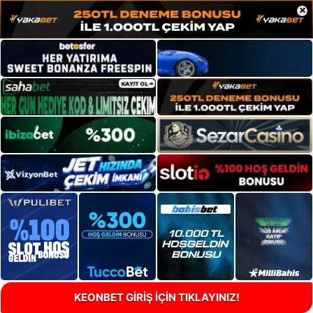
×
KEONBET GİRİŞ İÇİN TIKLAYINIZ!