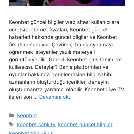
Keonbet güncel bilgiler web sitesi kullanıcılara
ücretsiz internet fiyatları, Keonbet güncel
haberleri hakkında güncel bilgiler ve Keonbet
fırsatları sunuyor. Çevrimiçi bahis oynamayı
öğrenmek isteyenler yazılı materyali
görüntüleyebilir. Gerekli Keonbet giriş tanımı ve
kullanıcısı. Detaylar? Bahis platformları ve
oyunlar hakkında derinlemesine bilgi sahibi
uzmanların oluşturduğu içerikler, deneyim
oluşturmanıza yardımcı olabilir. Keonbet Live TV
ile en son …
Devamını oku
Kategoriler
Keonbet
Etiketler
keonbet canlı tv
,
keonbet güncel bilgiler
,
Keonbet Yeni Giriş