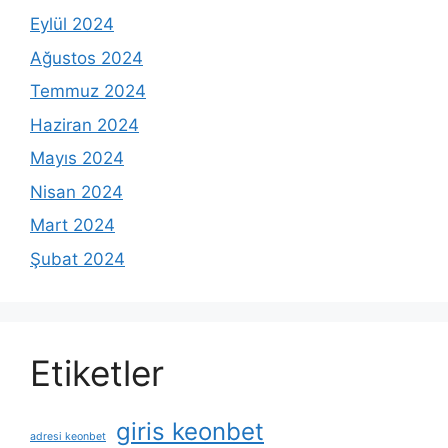
Eylül 2024
Ağustos 2024
Temmuz 2024
Haziran 2024
Mayıs 2024
Nisan 2024
Mart 2024
Şubat 2024
Etiketler
giris keonbet
adresi keonbet