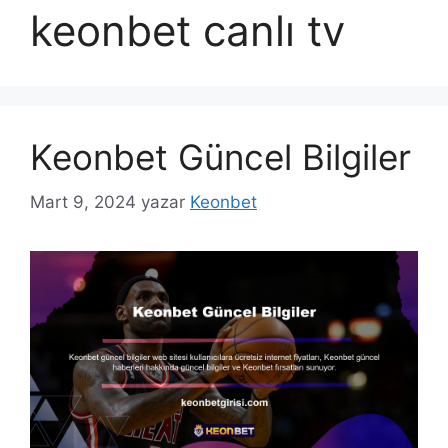
keonbet canlı tv
Keonbet Güncel Bilgiler
Mart 9, 2024
yazar
Keonbet