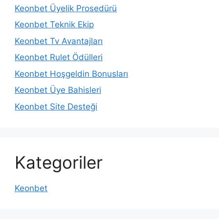
Keonbet Üyelik Prosedürü
Keonbet Teknik Ekip
Keonbet Tv Avantajları
Keonbet Rulet Ödülleri
Keonbet Hoşgeldin Bonusları
Keonbet Üye Bahisleri
Keonbet Site Desteği
Kategoriler
Keonbet