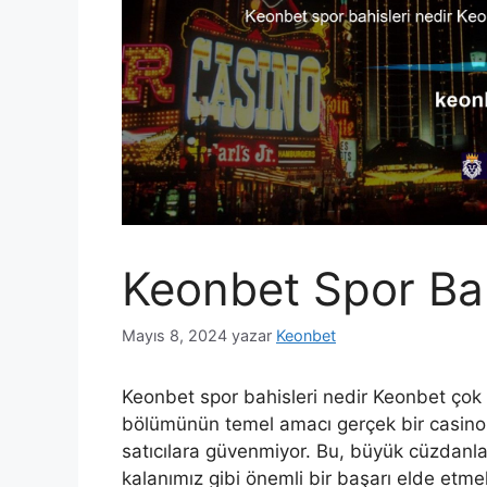
Keonbet Spor Bah
Mayıs 8, 2024
yazar
Keonbet
Keonbet spor bahisleri nedir Keonbet çok ç
bölümünün temel amacı gerçek bir casino 
satıcılara güvenmiyor. Bu, büyük cüzdanları
kalanımız gibi önemli bir başarı elde etmek