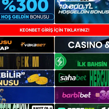
KEONBET GİRİŞ İÇİN TIKLAYINIZ!