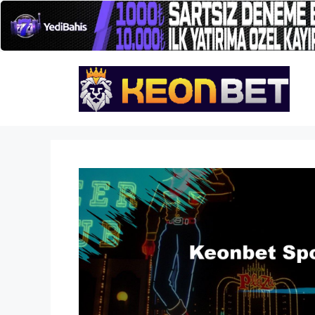
İçeriğe
atla