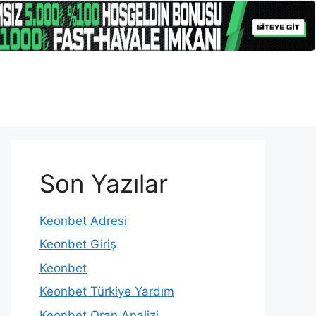
Son Yazılar
Keonbet Adresi
Keonbet Giriş
Keonbet
Keonbet Türkiye Yardım
Keonbet Oran Analizi