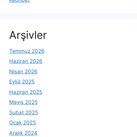
Arşivler
Temmuz 2026
Haziran 2026
Nisan 2026
Eylül 2025
Haziran 2025
Mayıs 2025
Şubat 2025
Ocak 2025
Aralık 2024