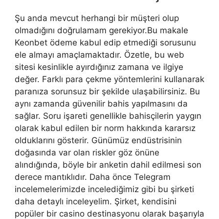
Şu anda mevcut herhangi bir müşteri olup
olmadığını doğrulamam gerekiyor.Bu makale
Keonbet ödeme kabul edip etmediği sorusunu
ele almayı amaçlamaktadır. Özetle, bu web
sitesi kesinlikle ayırdığınız zamana ve ilgiye
değer. Farklı para çekme yöntemlerini kullanarak
paranıza sorunsuz bir şekilde ulaşabilirsiniz. Bu
aynı zamanda güvenilir bahis yapılmasını da
sağlar. Soru işareti genellikle bahisçilerin yaygın
olarak kabul edilen bir norm hakkında kararsız
olduklarını gösterir. Günümüz endüstrisinin
doğasında var olan riskler göz önüne
alındığında, böyle bir anketin dahil edilmesi son
derece mantıklıdır. Daha önce Telegram
incelemelerimizde incelediğimiz gibi bu şirketi
daha detaylı inceleyelim. Şirket, kendisini
popüler bir casino destinasyonu olarak başarıyla