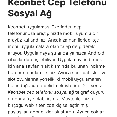
Keonbet Cep Telefonu
Sosyal Ağ
Keonbet uygulaması üzerinden cep
telefonunuza eriştiğinizde mobil uyumlu bir
arayüz kullandınız. Ancak zaman ilerledikçe
mobil uygulamalara olan talep de giderek
artıyor. Uygulamaya şu anda yalnızca Android
cihazlarda erişilebiliyor. Uygulamayı indirmek
için ana sayfanın alt kısmında bulunan indirme
butonunu bulabilirsiniz. Ayrıca spor bahisleri ve
slot oyunlarına yönelik iki mobil uygulamanın
bulunduğunu da belirtmek isterim. Dilerseniz
Keonbet cep telefonu sosyal ağ
telgraf duyuru
grubuna üye olabilirsiniz. Müşterilerinizin
birçoğu web sitenizde kişiselleştirilmiş
paylaşılan abonelikler oluşturdu. Ayrıca çok az