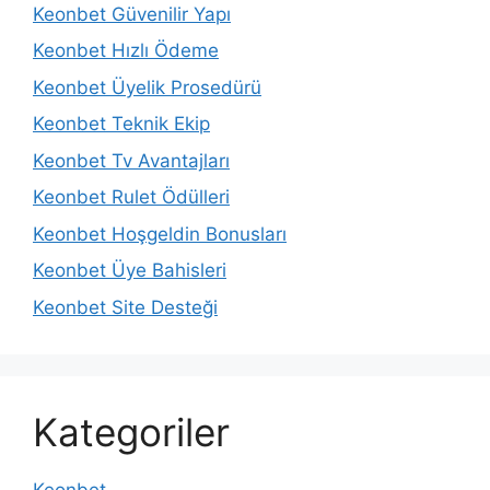
Keonbet Güvenilir Yapı
Keonbet Hızlı Ödeme
Keonbet Üyelik Prosedürü
Keonbet Teknik Ekip
Keonbet Tv Avantajları
Keonbet Rulet Ödülleri
Keonbet Hoşgeldin Bonusları
Keonbet Üye Bahisleri
Keonbet Site Desteği
Kategoriler
Keonbet