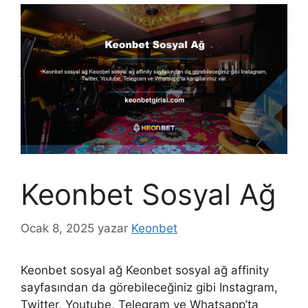
Keonbet Sosyal Ağ
Ocak 8, 2025
yazar
Keonbet
Keonbet sosyal ağ Keonbet sosyal ağ affinity
sayfasından da görebileceğiniz gibi Instagram,
Twitter, Youtube, Telegram ve Whatsapp’ta