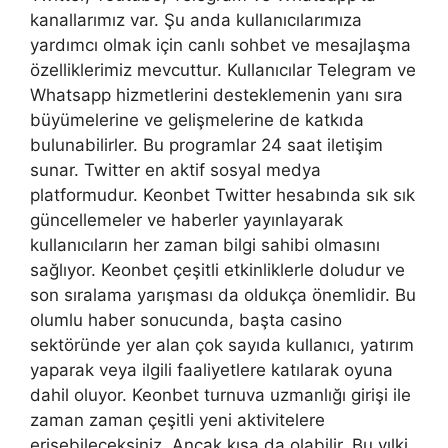
kanallarımız var. Şu anda kullanıcılarımıza
yardımcı olmak için canlı sohbet ve mesajlaşma
özelliklerimiz mevcuttur. Kullanıcılar Telegram ve
Whatsapp hizmetlerini desteklemenin yanı sıra
büyümelerine ve gelişmelerine de katkıda
bulunabilirler. Bu programlar 24 saat iletişim
sunar. Twitter en aktif sosyal medya
platformudur. Keonbet Twitter hesabında sık sık
güncellemeler ve haberler yayınlayarak
kullanıcıların her zaman bilgi sahibi olmasını
sağlıyor. Keonbet çeşitli etkinliklerle doludur ve
son sıralama yarışması da oldukça önemlidir. Bu
olumlu haber sonucunda, başta casino
sektöründe yer alan çok sayıda kullanıcı, yatırım
yaparak veya ilgili faaliyetlere katılarak oyuna
dahil oluyor. Keonbet turnuva uzmanlığı girişi ile
zaman zaman çeşitli yeni aktivitelere
erişebileceksiniz. Ancak kısa da olabilir. Bu yılki