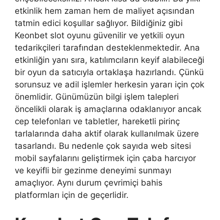
etkinlik hem zaman hem de maliyet açısından
tatmin edici koşullar sağlıyor. Bildiğiniz gibi
Keonbet slot oyunu güvenilir ve yetkili oyun
tedarikçileri tarafından desteklenmektedir. Ana
etkinliğin yanı sıra, katılımcıların keyif alabileceği
bir oyun da satıcıyla ortaklaşa hazırlandı. Çünkü
sorunsuz ve adil işlemler herkesin yararı için çok
önemlidir. Günümüzün bilgi işlem talepleri
öncelikli olarak iş amaçlarına odaklanıyor ancak
cep telefonları ve tabletler, hareketli pirinç
tarlalarında daha aktif olarak kullanılmak üzere
tasarlandı. Bu nedenle çok sayıda web sitesi
mobil sayfalarını geliştirmek için çaba harcıyor
ve keyifli bir gezinme deneyimi sunmayı
amaçlıyor. Aynı durum çevrimiçi bahis
platformları için de geçerlidir.