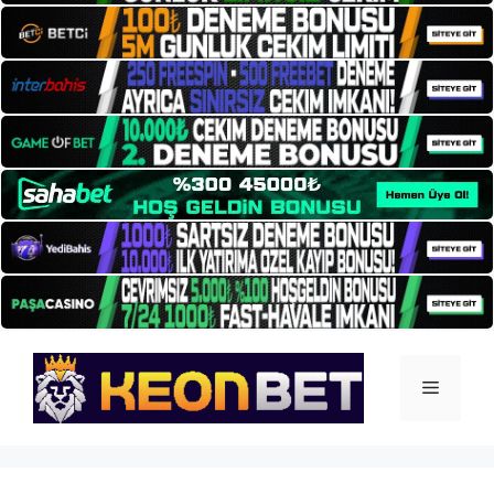
İçeriğe
atla
Menü