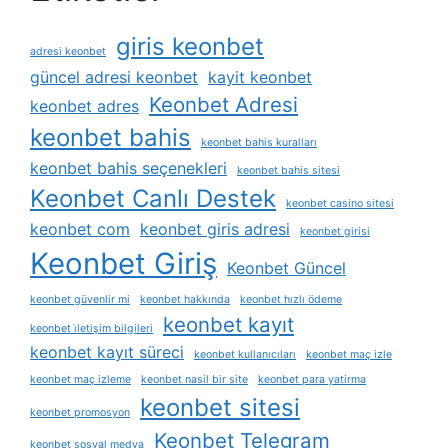
giris keonbet
adresi keonbet
güncel adresi keonbet
kayit keonbet
Keonbet Adresi
keonbet adres
keonbet bahis
keonbet bahis kuralları
keonbet bahis seçenekleri
keonbet bahis sitesi
Keonbet Canlı Destek
keonbet casino sitesi
keonbet com
keonbet giris adresi
keonbet girisi
Keonbet Giriş
Keonbet Güncel
keonbet güvenlir mi
keonbet hakkında
keonbet hızlı ödeme
keonbet kayıt
keonbet i̇letişim bilgileri
keonbet kayıt süreci
keonbet kullanıcıları
keonbet maç izle
keonbet maç izleme
keonbet nasil bir site
keonbet para yatirma
keonbet sitesi
keonbet promosyon
Keonbet Telegram
keonbet sosyal medya