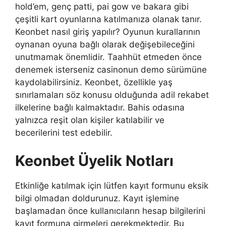
hold’em, genç patti, pai gow ve bakara gibi
çeşitli kart oyunlarına katılmanıza olanak tanır.
Keonbet nasıl giriş yapılır? Oyunun kurallarının
oynanan oyuna bağlı olarak değişebileceğini
unutmamak önemlidir. Taahhüt etmeden önce
denemek isterseniz casinonun demo sürümüne
kaydolabilirsiniz. Keonbet, özellikle yaş
sınırlamaları söz konusu olduğunda adil rekabet
ilkelerine bağlı kalmaktadır. Bahis odasına
yalnızca reşit olan kişiler katılabilir ve
becerilerini test edebilir.
Keonbet Üyelik Notları
Etkinliğe katılmak için lütfen kayıt formunu eksik
bilgi olmadan doldurunuz. Kayıt işlemine
başlamadan önce kullanıcıların hesap bilgilerini
kayıt formuna girmeleri gerekmektedir. Bu