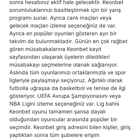
sonra hesabınız aktif hale gelecektir. Keonbet
sorumluluklarınızı basitleştirmek için bir yarış
programı sunar. Ayrıca canlı maçları veya
gelecek maçları izleme seçeneğiniz de var.
Ayrıca en popüler oyunları gösteren ayrı bir
takvim de bulunmaktadır. Günün en çok rağbet
gören müsabakalarına Keonbet kayıt
sayfasından ulaşarak üyelerin diledikleri
müsabakayı seçmelerine olanak sağlanıyor.
Aslında tüm oyunlarımızı ortaklarımızla ve spor
ligleriyle paylaşmayı seçiyoruz. Ağırlıklı olarak
futbolla uğraşsa da basketbol ve tenise de ilgi
gösteriyor. UEFA Avrupa Şampiyonasını veya
NBA Ligini izleme seçeneğiniz var. Lig bahis
Keonbet oyunu tamamen şansa dayalı
olduğundan oyuncular arasında popüler bir
seçimdir. Keonbet giriş adresini bilen kişiler, giriş
yaptıktan sonra tüm şubelere erişim