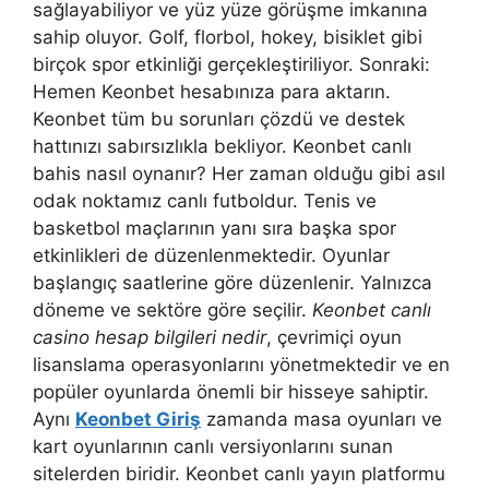
sağlayabiliyor ve yüz yüze görüşme imkanına
sahip oluyor. Golf, florbol, hokey, bisiklet gibi
birçok spor etkinliği gerçekleştiriliyor. Sonraki:
Hemen Keonbet hesabınıza para aktarın.
Keonbet tüm bu sorunları çözdü ve destek
hattınızı sabırsızlıkla bekliyor. Keonbet canlı
bahis nasıl oynanır? Her zaman olduğu gibi asıl
odak noktamız canlı futboldur. Tenis ve
basketbol maçlarının yanı sıra başka spor
etkinlikleri de düzenlenmektedir. Oyunlar
başlangıç ​​saatlerine göre düzenlenir. Yalnızca
döneme ve sektöre göre seçilir.
Keonbet canlı
casino hesap bilgileri nedir
, çevrimiçi oyun
lisanslama operasyonlarını yönetmektedir ve en
popüler oyunlarda önemli bir hisseye sahiptir.
Aynı
Keonbet Giriş
zamanda masa oyunları ve
kart oyunlarının canlı versiyonlarını sunan
sitelerden biridir. Keonbet canlı yayın platformu