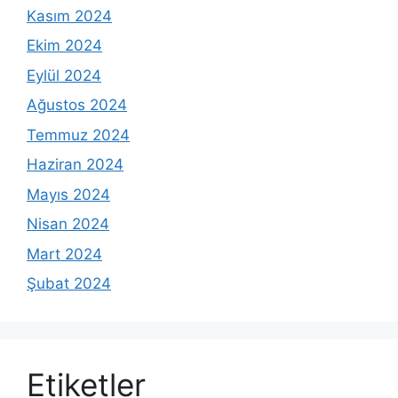
Kasım 2024
Ekim 2024
Eylül 2024
Ağustos 2024
Temmuz 2024
Haziran 2024
Mayıs 2024
Nisan 2024
Mart 2024
Şubat 2024
Etiketler