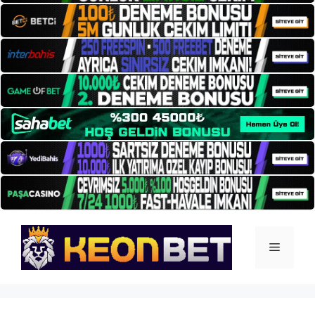
İçeriğe
atla
Menü