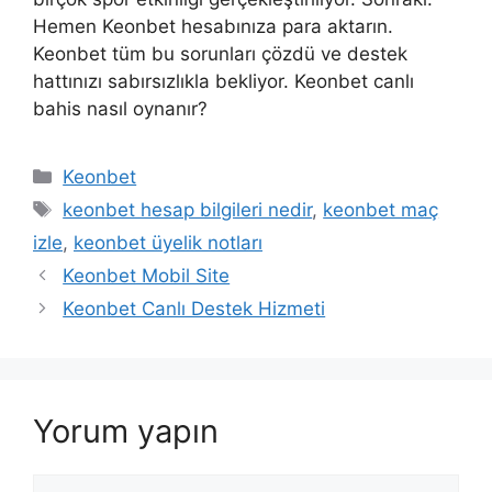
Hemen Keonbet hesabınıza para aktarın.
Keonbet tüm bu sorunları çözdü ve destek
hattınızı sabırsızlıkla bekliyor. Keonbet canlı
bahis nasıl oynanır?
Kategoriler
Keonbet
Etiketler
keonbet hesap bilgileri nedir
,
keonbet maç
izle
,
keonbet üyelik notları
Keonbet Mobil Site
Keonbet Canlı Destek Hizmeti
Yorum yapın
Yorum