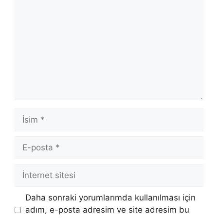
İsim
E-
posta
İnternet
sitesi
Daha sonraki yorumlarımda kullanılması için
adım, e-posta adresim ve site adresim bu