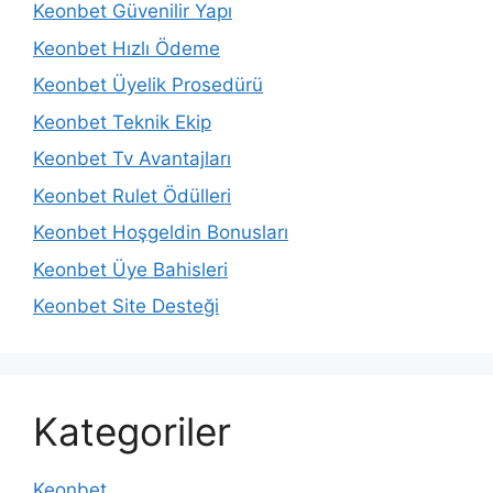
Keonbet Güvenilir Yapı
Keonbet Hızlı Ödeme
Keonbet Üyelik Prosedürü
Keonbet Teknik Ekip
Keonbet Tv Avantajları
Keonbet Rulet Ödülleri
Keonbet Hoşgeldin Bonusları
Keonbet Üye Bahisleri
Keonbet Site Desteği
Kategoriler
Keonbet