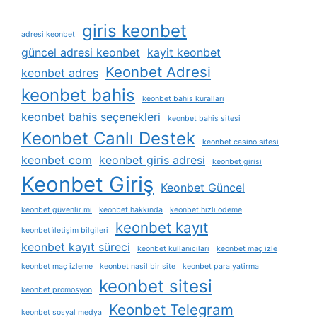
giris keonbet
adresi keonbet
güncel adresi keonbet
kayit keonbet
Keonbet Adresi
keonbet adres
keonbet bahis
keonbet bahis kuralları
keonbet bahis seçenekleri
keonbet bahis sitesi
Keonbet Canlı Destek
keonbet casino sitesi
keonbet com
keonbet giris adresi
keonbet girisi
Keonbet Giriş
Keonbet Güncel
keonbet güvenlir mi
keonbet hakkında
keonbet hızlı ödeme
keonbet kayıt
keonbet i̇letişim bilgileri
keonbet kayıt süreci
keonbet kullanıcıları
keonbet maç izle
keonbet maç izleme
keonbet nasil bir site
keonbet para yatirma
keonbet sitesi
keonbet promosyon
Keonbet Telegram
keonbet sosyal medya