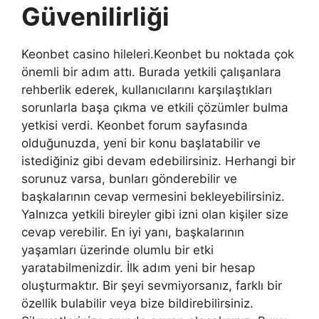
Güvenilirliği
Keonbet casino hileleri.Keonbet bu noktada çok
önemli bir adım attı. Burada yetkili çalışanlara
rehberlik ederek, kullanıcılarını karşılaştıkları
sorunlarla başa çıkma ve etkili çözümler bulma
yetkisi verdi. Keonbet forum sayfasında
olduğunuzda, yeni bir konu başlatabilir ve
istediğiniz gibi devam edebilirsiniz. Herhangi bir
sorunuz varsa, bunları gönderebilir ve
başkalarının cevap vermesini bekleyebilirsiniz.
Yalnızca yetkili bireyler gibi izni olan kişiler size
cevap verebilir. En iyi yanı, başkalarının
yaşamları üzerinde olumlu bir etki
yaratabilmenizdir. İlk adım yeni bir hesap
oluşturmaktır. Bir şeyi sevmiyorsanız, farklı bir
özellik bulabilir veya bize bildirebilirsiniz.