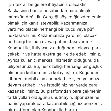
için tekrar belgelere ihtiyacınız olacaktır.
Başkasının banka hesabından para almak
mümkün değildir. Gerçeği söylediğinizden emin
olmak için kanıt isteyebilir. Kazanmanıza
yardımcı olacak herhangi bir ipucu veya püf
noktası var mı. Kazanmanıza yardımcı olacak
herhangi bir ipucu veya püf noktası var mı?
Keonbet ile, ihtiyacınız olduğunda kolayca para
çekebilir ve hatta ekstra gelir elde edebilirsiniz.
Ayrıca kullanıcı merkezli hizmetin olduğunu da
biliyorsunuz. Bu, her özelliği herhangi bir güçlük
olmadan kullanmamızı kolaylaştırdı. Bugünden
itibaren, mobil cihazlarınızla bile işleri yolunuza
devam ettirebilir ve istediğiniz her yerde para
kazanabilirsiniz. Bu platformdan para çekmenin
farklı yolları olduğunu unutmayın. Spor üzerine
bahis yaparak para kazanabileceğiniz benzersiz
bir platform olan Keonbet ile harika