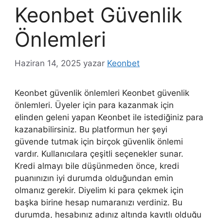
Keonbet Güvenlik
Önlemleri
Haziran 14, 2025
yazar
Keonbet
Keonbet güvenlik önlemleri Keonbet güvenlik
önlemleri. Üyeler için para kazanmak için
elinden geleni yapan Keonbet ile istediğiniz para
kazanabilirsiniz. Bu platformun her şeyi
güvende tutmak için birçok güvenlik önlemi
vardır. Kullanıcılara çeşitli seçenekler sunar.
Kredi almayı bile düşünmeden önce, kredi
puanınızın iyi durumda olduğundan emin
olmanız gerekir. Diyelim ki para çekmek için
başka birine hesap numaranızı verdiniz. Bu
durumda, hesabınız adınız altında kayıtlı olduğu