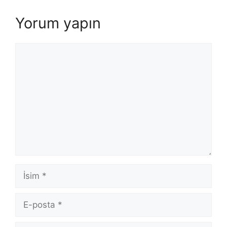
Yorum yapın
Yorum
İsim
E-
posta