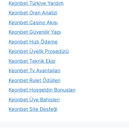
Keonbet Türkiye Yardım
Keonbet Oran Analizi
Keonbet Casino Akışı
Keonbet Güvenilir Yapı
Keonbet Hızlı Ödeme
Keonbet Üyelik Prosedürü
Keonbet Teknik Ekip
Keonbet Tv Avantajları
Keonbet Rulet Ödülleri
Keonbet Hoşgeldin Bonusları
Keonbet Üye Bahisleri
Keonbet Site Desteği