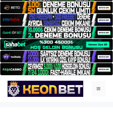
İçeriğe
atla
Menü