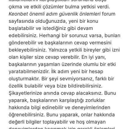
çıkma ve etkili çözümler bulma yetkisi verdi.
Keonbet önemli adım güvenlik önlemleri
forum
sayfasında olduğunuzda, yeni bir konu
başlatabilir ve istediğiniz gibi devam
edebilirsiniz. Herhangi bir sorunuz varsa, bunları
gönderebilir ve başkalarının cevap vermesini
bekleyebilirsiniz. Yalnızca yetkili bireyler gibi izni
olan kişiler size cevap verebilir. En iyi yanı,
başkalarının yaşamları üzerinde olumlu bir etki
yaratabilmenizdir. İlk adım yeni bir hesap
oluşturmaktır. Bir şeyi sevmiyorsanız, farklı bir
özellik bulabilir veya bize bildirebilirsiniz.
Şikayetlerinize anında cevap alacaksınız. Bunu
yaparak, başkalarının karşılaştığı zorluklar
hakkında bilgi edinebilir ve deneyimlerinden
öğrenebilirsiniz. Bunu yaparak, onlar hakkında
değerli bilgiler toplayabilir ve hoş olmayan
deneyimlerden kaçınmak için gerekli önlemleri