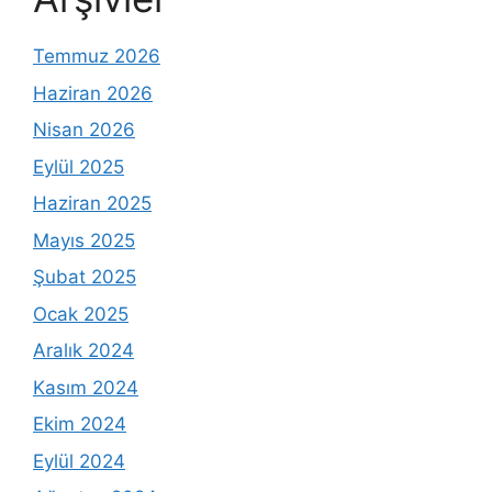
Temmuz 2026
Haziran 2026
Nisan 2026
Eylül 2025
Haziran 2025
Mayıs 2025
Şubat 2025
Ocak 2025
Aralık 2024
Kasım 2024
Ekim 2024
Eylül 2024