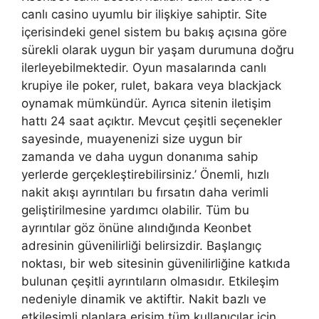
canlı casino uyumlu bir ilişkiye sahiptir. Site
içerisindeki genel sistem bu bakış açısına göre
sürekli olarak uygun bir yaşam durumuna doğru
ilerleyebilmektedir. Oyun masalarında canlı
krupiye ile poker, rulet, bakara veya blackjack
oynamak mümkündür. Ayrıca sitenin iletişim
hattı 24 saat açıktır. Mevcut çeşitli seçenekler
sayesinde, muayenenizi size uygun bir
zamanda ve daha uygun donanıma sahip
yerlerde gerçekleştirebilirsiniz.’ Önemli, hızlı
nakit akışı ayrıntıları bu fırsatın daha verimli
geliştirilmesine yardımcı olabilir. Tüm bu
ayrıntılar göz önüne alındığında Keonbet
adresinin güvenilirliği belirsizdir. Başlangıç ​​
noktası, bir web sitesinin güvenilirliğine katkıda
bulunan çeşitli ayrıntıların olmasıdır. Etkileşim
nedeniyle dinamik ve aktiftir. Nakit bazlı ve
etkileşimli planlara erişim tüm kullanıcılar için