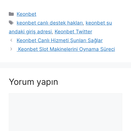
Kategoriler
Keonbet
Etiketler
keonbet canlı destek hakları
,
keonbet şu
andaki giriş adresi
,
Keonbet Twitter
Keonbet Canlı Hizmeti Şunları Sağlar
Keonbet Slot Makinelerini Oynama Süreci
Yorum yapın
Yorum