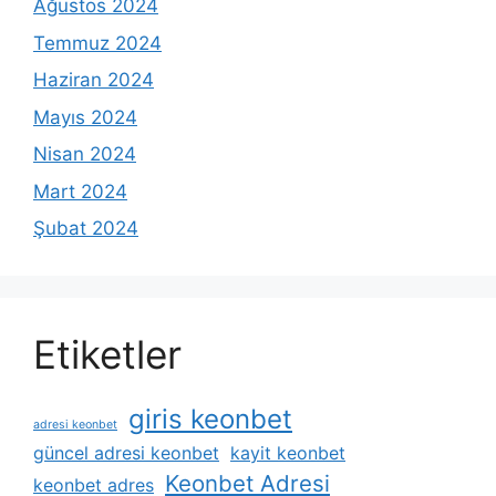
Ağustos 2024
Temmuz 2024
Haziran 2024
Mayıs 2024
Nisan 2024
Mart 2024
Şubat 2024
Etiketler
giris keonbet
adresi keonbet
güncel adresi keonbet
kayit keonbet
Keonbet Adresi
keonbet adres