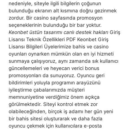
nedeniyle, siteyle ilgili bilgilerin çoğunun
bulunduğu ekranın alt kısmına doğru gezinmek
zordur. Bir casino sayfasında promosyon
seçeneklerinin bulunduğu bir bar yoktur.
Keonbet üstün tasarımı canlı destek hakları
Giriş
Lisansı Teknik Özellikleri PDF Keonbet Giriş
Lisansı Bilgileri Üyelerimize bahis ve casino
oyunları oynarken mümkün olan en iyi hizmeti
sunmaya çalışıyoruz, aynı zamanda sık kullanıcı
güncellemeleri ve heyecan verici bonus
promosyonları da sunuyoruz. Oyuncu geri
bildirimleri yoluyla programın arayüzünü
iyileştirme çabalarımızda müşteri
memnuniyetine verdiğimiz önem açıkça
görülmektedir. Siteyi kontrol etmek zor
olabileceğinden, birçok iş adamı her gün yeni
bir bahis sitesi oluşturarak ve daha fazla
oyuncu çekmek için kullanıcılara e-posta