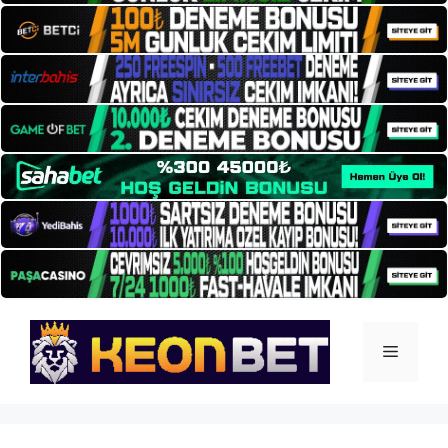
İçeriğe
atla
Menü