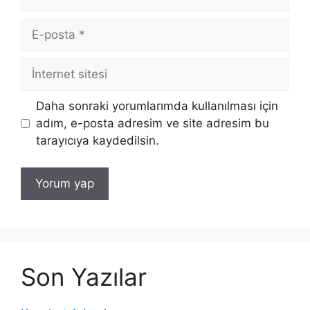
E-
posta
İnternet
sitesi
Daha sonraki yorumlarımda kullanılması için
adım, e-posta adresim ve site adresim bu
tarayıcıya kaydedilsin.
Son Yazılar