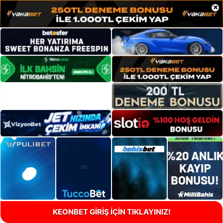
×
KEONBET GİRİŞ İÇİN TIKLAYINIZ!