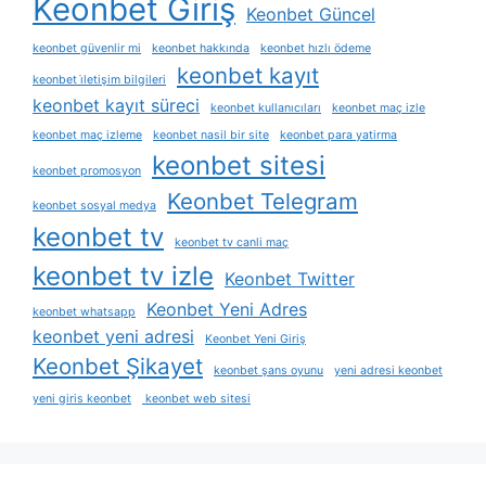
Keonbet Giriş
Keonbet Güncel
keonbet güvenlir mi
keonbet hakkında
keonbet hızlı ödeme
keonbet kayıt
keonbet i̇letişim bilgileri
keonbet kayıt süreci
keonbet kullanıcıları
keonbet maç izle
keonbet maç izleme
keonbet nasil bir site
keonbet para yatirma
keonbet sitesi
keonbet promosyon
Keonbet Telegram
keonbet sosyal medya
keonbet tv
keonbet tv canli maç
keonbet tv izle
Keonbet Twitter
Keonbet Yeni Adres
keonbet whatsapp
keonbet yeni adresi
Keonbet Yeni Giriş
Keonbet Şikayet
keonbet şans oyunu
yeni adresi keonbet
yeni giris keonbet
keonbet web sitesi