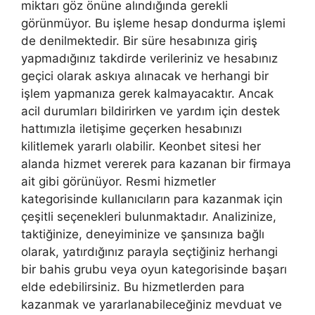
miktarı göz önüne alındığında gerekli
görünmüyor. Bu işleme hesap dondurma işlemi
de denilmektedir. Bir süre hesabınıza giriş
yapmadığınız takdirde verileriniz ve hesabınız
geçici olarak askıya alınacak ve herhangi bir
işlem yapmanıza gerek kalmayacaktır. Ancak
acil durumları bildirirken ve yardım için destek
hattımızla iletişime geçerken hesabınızı
kilitlemek yararlı olabilir. Keonbet sitesi her
alanda hizmet vererek para kazanan bir firmaya
ait gibi görünüyor. Resmi hizmetler
kategorisinde kullanıcıların para kazanmak için
çeşitli seçenekleri bulunmaktadır. Analizinize,
taktiğinize, deneyiminize ve şansınıza bağlı
olarak, yatırdığınız parayla seçtiğiniz herhangi
bir bahis grubu veya oyun kategorisinde başarı
elde edebilirsiniz. Bu hizmetlerden para
kazanmak ve yararlanabileceğiniz mevduat ve