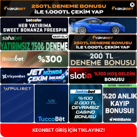
×
KEONBET GİRİŞ İÇİN TIKLAYINIZ!