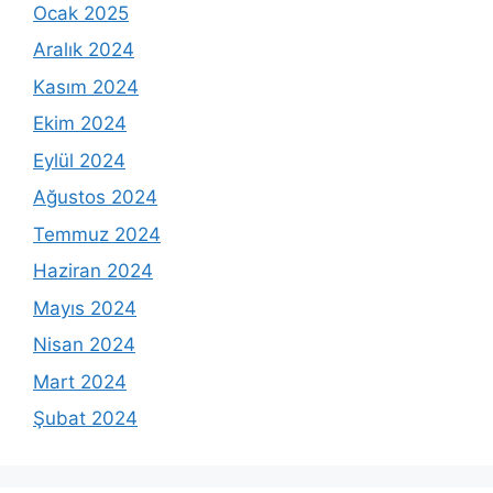
Ocak 2025
Aralık 2024
Kasım 2024
Ekim 2024
Eylül 2024
Ağustos 2024
Temmuz 2024
Haziran 2024
Mayıs 2024
Nisan 2024
Mart 2024
Şubat 2024