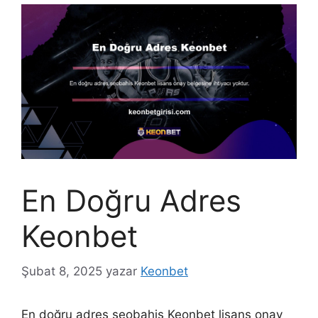
En Doğru Adres
Keonbet
Şubat 8, 2025
yazar
Keonbet
En doğru adres seobahis Keonbet lisans onay