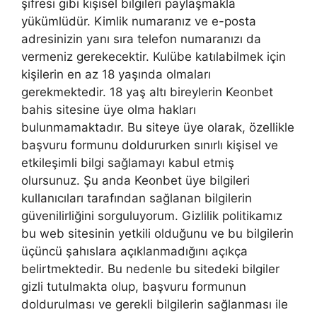
şifresi gibi kişisel bilgileri paylaşmakla
yükümlüdür. Kimlik numaranız ve e-posta
adresinizin yanı sıra telefon numaranızı da
vermeniz gerekecektir. Kulübe katılabilmek için
kişilerin en az 18 yaşında olmaları
gerekmektedir. 18 yaş altı bireylerin Keonbet
bahis sitesine üye olma hakları
bulunmamaktadır. Bu siteye üye olarak, özellikle
başvuru formunu doldururken sınırlı kişisel ve
etkileşimli bilgi sağlamayı kabul etmiş
olursunuz. Şu anda Keonbet üye bilgileri
kullanıcıları tarafından sağlanan bilgilerin
güvenilirliğini sorguluyorum. Gizlilik politikamız
bu web sitesinin yetkili olduğunu ve bu bilgilerin
üçüncü şahıslara açıklanmadığını açıkça
belirtmektedir. Bu nedenle bu sitedeki bilgiler
gizli tutulmakta olup, başvuru formunun
doldurulması ve gerekli bilgilerin sağlanması ile